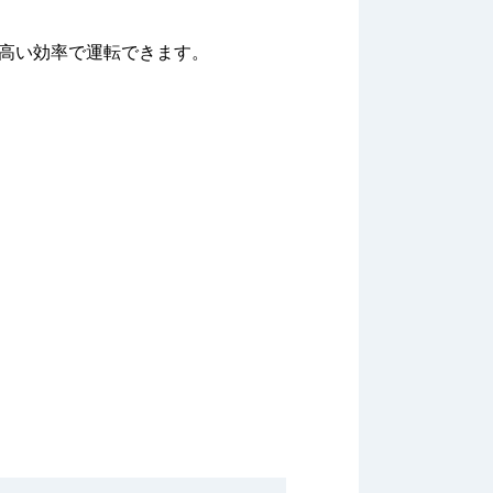
に高い効率で運転できます。