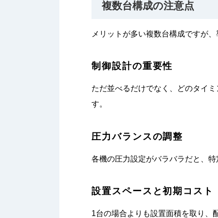
複数台構成の注意点
メリットが多い複数台構成ですが、
制御設計の重要性
ただ並べるだけでなく、どのタイミ
す。
圧力バランスの調整
各機の圧力設定がバラバラだと、特
設置スペースと初期コスト
1台の場合よりも設置面積を取り、