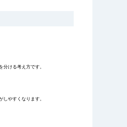
を分ける考え方です。
がしやすくなります。