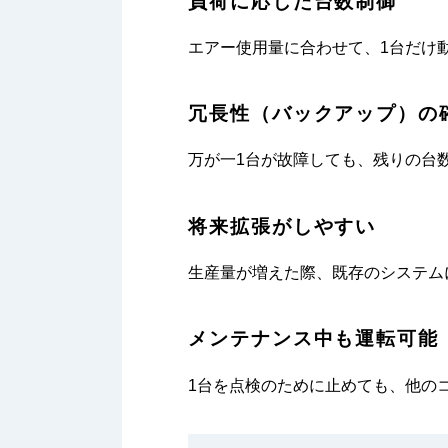
負荷に応じた台数制御
エアー使用量に合わせて、1台だけ
冗長性（バックアップ）の
万が一1台が故障しても、残りの台
将来拡張がしやすい
生産量が増えた際、既存のシステム
メンテナンス中も運転可能
1台を点検のために止めても、他の