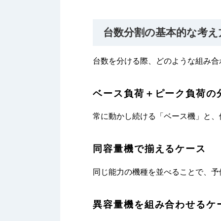
台数分割の基本的な考え
台数を分ける際、どのような組み合
ベース負荷＋ピーク負荷の
常に動かし続ける「ベース機」と、
同容量機で揃えるケース
同じ能力の機種を並べることで、予
異容量機を組み合わせるケ