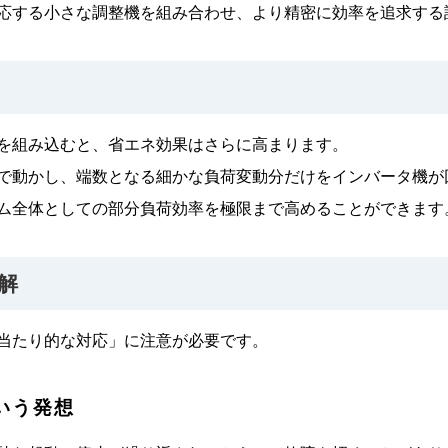
応する小さな調整機を組み合わせ、より精密に効率を追求する
を組み込むと、省エネ効果はさらに高まります。
で動かし、端数となる細かな負荷変動分だけをインバータ機が
ム全体としての部分負荷効率を極限まで高めることができます
解
当たり的な対応」に注意が必要です。
いう発想