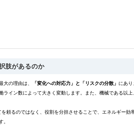
択肢があるのか
最大の理由は、
「変化への対応力」と「リスクの分散」
にあり
働ライン数によって大きく変動します。また、機械である以上
てを頼るのではなく、役割を分担させることで、エネルギー効
す。