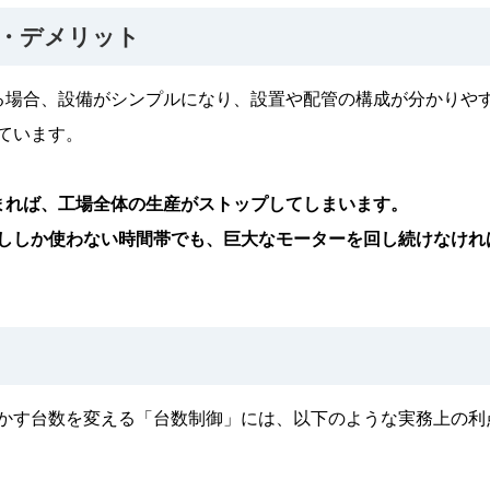
・デメリット
る場合、設備がシンプルになり、設置や配管の構成が分かりや
ています。
まれば、工場全体の生産がストップしてしまいます。
ししか使わない時間帯でも、巨大なモーターを回し続けなけれ
かす台数を変える「台数制御」には、以下のような実務上の利