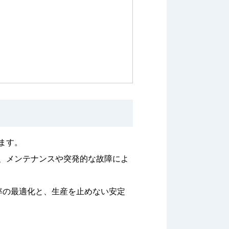
ます。
、メンテナンスや突発的な故障によ
率の最適化と、生産を止めない安定