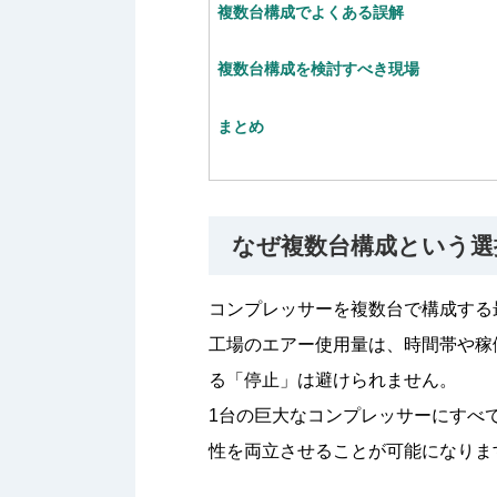
複数台構成でよくある誤解
複数台構成を検討すべき現場
まとめ
なぜ複数台構成という選
コンプレッサーを複数台で構成する
工場のエアー使用量は、時間帯や稼
る「停止」は避けられません。
1台の巨大なコンプレッサーにすべ
性を両立させることが可能になりま