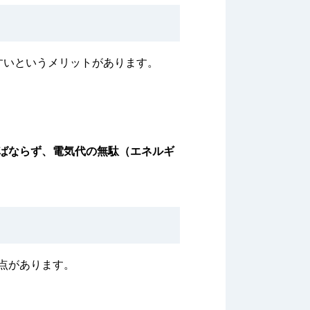
すいというメリットがあります。
ばならず、電気代の無駄（エネルギ
点があります。