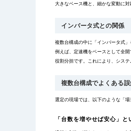
大きなベース機と、細かな変動に対
インバータ式との関係
複数台構成の中に「インバータ式」
例えば、定速機をベースとして全開
役割分担です。これにより、システ
複数台構成でよくある誤
選定の現場では、以下のような「場
「台数を増やせば安心」と