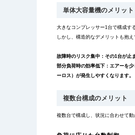
単体大容量機のメリット
大きなコンプレッサー1台で構成す
しかし、構造的なデメリットも抱え
故障時のリスク集中：その1台が止
部分負荷時の効率低下：エアーを少
ーロス）が発生しやすくなります。
複数台構成のメリット
複数台で構成し、状況に合わせて動