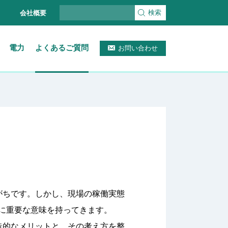
検索
会社概要
電力
よくあるご質問
お問い合わせ
がちです。しかし、現場の稼働実態
に重要な意味を持ってきます。
造的なメリットと、その考え方を整