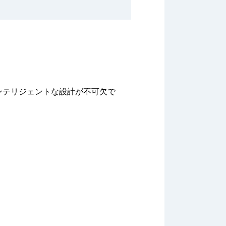
ンテリジェントな設計が不可欠で