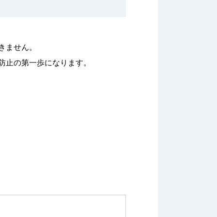
きません。
防止の第一歩になります。