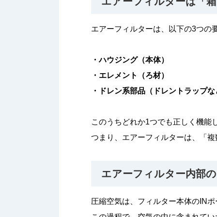
エアーフィルターは「箱
エアーフィルターは、以下の3つの
・ハウジング（本体）
・エレメント（ろ材）
・ドレン系部品（ドレントラップな
このうちどれか1つでも正しく機能
つまり、エアーフィルターは、「複
エアーフィルター内部の
圧縮空気は、フィルター本体のIN
この過程で、空気の中に含まれてい