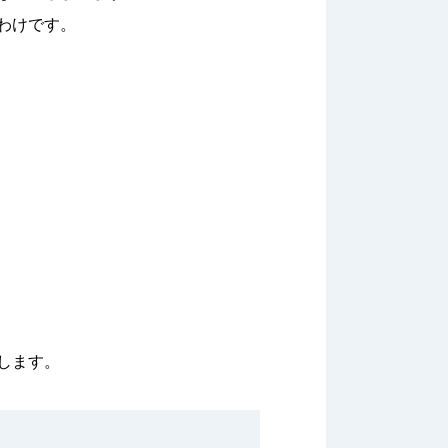
わけです。
します。