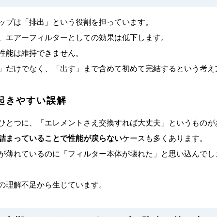
ップは「排出」という役割を担っています。
、エアーフィルターとしての効果は低下します。
性能は維持できません。
」だけでなく、「出す」まで含めて初めて完結するという考え
起きやすい誤解
ひとつに、「エレメントさえ交換すれば大丈夫」というものが
詰まっていることで性能が戻らない
ケースも多くあります。
が薄れているのに「フィルター本体が壊れた」と思い込んでし
の理解不足から生じています。