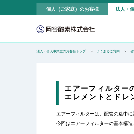
個人（ご家庭）のお客様
法人・
法人・個人事業主のお客様トップ
よくあるご質問
省
エアーフィルター
エレメントとドレ
エアーフィルターは、配管の途中に
今回はエアーフィルターの基本構造