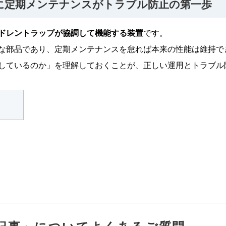
びに定期メンテナンスがトラブル防止の第一歩
ドレントラップが協調して機能する装置
です。
な部品であり、定期メンテナンスを怠れば本来の性能は維持で
しているのか」を理解しておくことが、正しい運用とトラブル