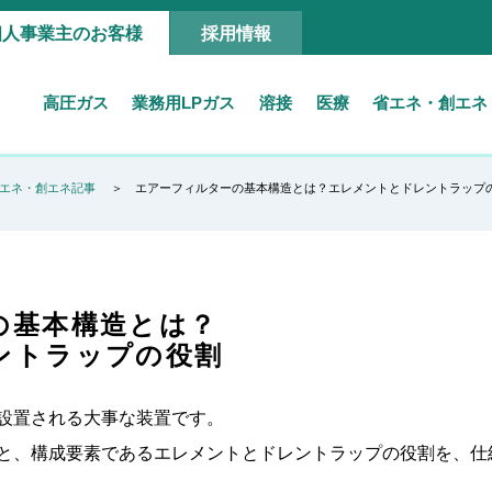
個人事業主のお客様
採用情報
高圧ガス
業務用LPガス
溶接
医療
省エネ・創エネ
エネ・創エネ記事
エアーフィルターの基本構造とは？エレメントとドレントラップ
の基本構造とは？
ントラップの役割
設置される大事な装置です。
と、構成要素であるエレメントとドレントラップの役割を、仕