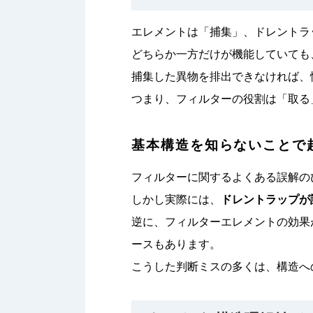
エレメントは「捕集」、ドレントラ
どちらか一方だけが機能していても
捕集した異物を排出できなければ、
つまり、フィルターの役割は「取る
基本構造を知らないことで
フィルターに関するよくある誤解の
しかし実際には、
ドレントラップが
逆に、フィルターエレメントの効果
ースもあります。
こうした判断ミスの多くは、構造へ