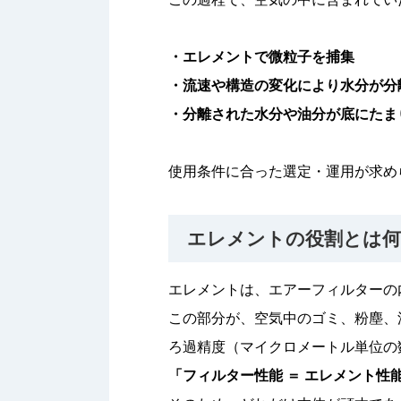
・エレメントで微粒子を捕集
・流速や構造の変化により水分が分
・分離された水分や油分が底にたま
使用条件に合った選定・運用が求め
エレメントの役割とは
エレメントは、エアーフィルターの
この部分が、空気中のゴミ、粉塵、
ろ過精度（マイクロメートル単位の
「フィルター性能 ＝ エレメント性