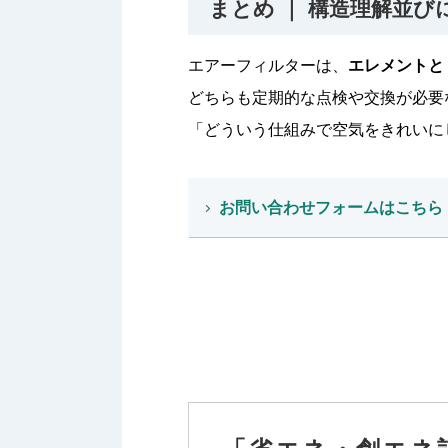
まとめ ｜ 構造理解並
エアーフィルターは、
エレメントと
どちらも定期的な点検や交換が必要
「どういう仕組みで空気をきれいに
お問い合わせフォームはこちら