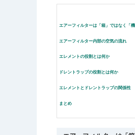
エアーフィルターは「箱」ではなく「
エアーフィルター内部の空気の流れ
エレメントの役割とは何か
ドレントラップの役割とは何か
エレメントとドレントラップの関係性
まとめ