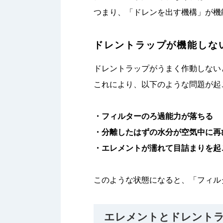
つまり、「ドレンを出す機構」が機
ドレントラップが機能しな
ドレントラップがうまく作動しない
これにより、以下のような問題が起
・フィルターのろ過能力が落ちる
・分離したはずの水分が空気中に再
・エレメントが濡れて目詰まりを起
このような状態になると、「フィル
エレメントとドレント