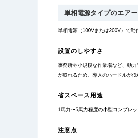
単相電源タイプのエアー
単相電源（100Vまたは200V）
設置のしやすさ
事務所や小規模な作業場など、動力
が取れるため、導入のハードルが低
省スペース用途
1馬力〜5馬力程度の小型コンプレ
注意点