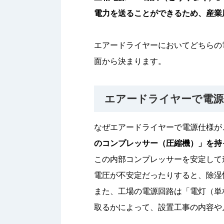
電力を送ることができるため、産業
エアードライヤーにおいてどちらの
面から決まります。
エアードライヤーで電源
なぜエアードライヤーで電源仕様が
のコンプレッサー（圧縮機）」を持
この内部コンプレッサーを安定して
電圧が不安定だったりすると、除湿
また、工場の電源回路は「電灯（単
取るかによって、設置工事の内容や