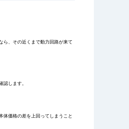
なら、その近くまで動力回路が来て
確認します。
本体価格の差を上回ってしまうこと