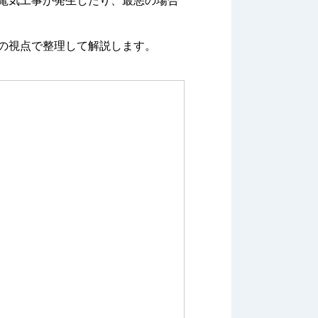
電気工事が発生したり、最悪の場合
の視点で整理して解説します。