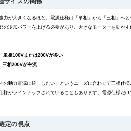
種サイズの関係
能力が大きくなるほど、電源仕様は「単相」から「三相」へと
部の冷却パワーを上げる必要があり、大きなモーターを動かす
 単相100Vまたは200Vが多い
： 三相200Vが主流
内の動力電源に統一したい」というニーズに合わせて三相仕様
仕様がラインナップされていることもあります。電源仕様だけ
選定の視点