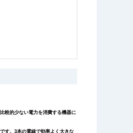
、比較的少ない電力を消費する機器に
です。3本の電線で効率よく大きな