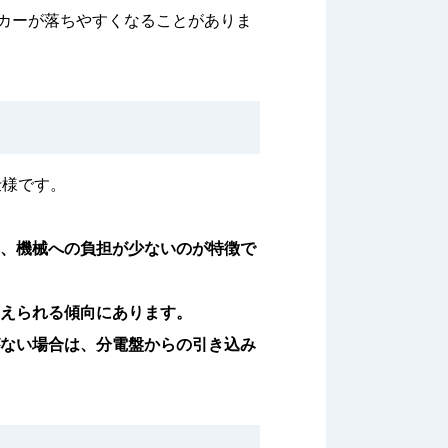
カーが落ちやすくなることがありま
仕様です。
く、機械への負担が少ないのが特徴で
抑えられる傾向にあります。
がない場合は、分電盤からの引き込み