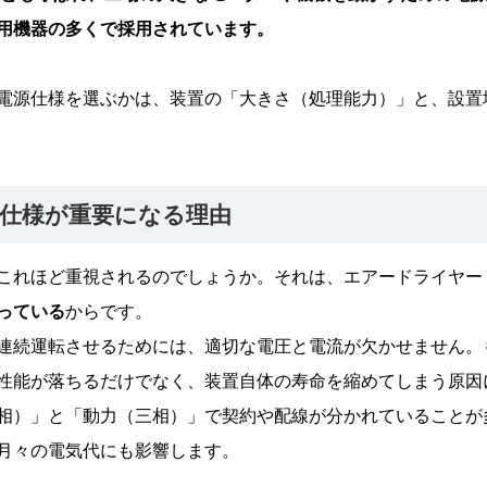
用機器の多くで採用されています。
電源仕様を選ぶかは、装置の「大きさ（処理能力）」と、設置
仕様が重要になる理由
これほど重視されるのでしょうか。それは、エアードライヤー
っている
からです。
連続運転させるためには、適切な電圧と電流が欠かせません。
性能が落ちるだけでなく、装置自体の寿命を縮めてしまう原因
相）」と「動力（三相）」で契約や配線が分かれていることが
月々の電気代にも影響します。