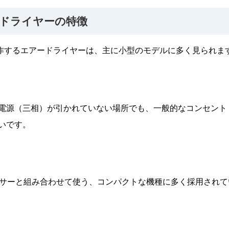
ドライヤーの特徴
で動作するエアードライヤーは、主に小型のモデルに多く見られま
電源（三相）が引かれていない場所でも、一般的なコンセント
いです。
ッサーと組み合わせて使う、コンパクトな機種に多く採用されて