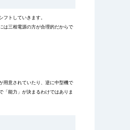
シフトしていきます。
には三相電源の方が合理的だからで
が用意されていたり、逆に中型機で
で「能力」が決まるわけではありま