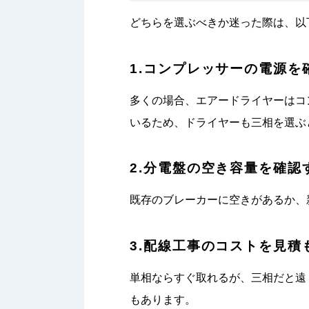
どちらを選ぶべきか迷った際は、以
1.コンプレッサーの電源を
多くの場合、エアードライヤーはコ
いるため、ドライヤーも三相を選ぶ
2.分電盤の空き容量を確認
既存のブレーカーに空きがあるか、
3.配線工事のコストを見積
単相ならすぐ取れるが、三相だと遠
もあります。