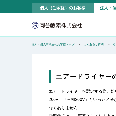
個人（ご家庭）のお客様
法人・
法人・個人事業主のお客様トップ
よくあるご質問
省
エアードライヤー
エアードライヤーを選定する際、処
200V」「三相200V」といった
なくありません。