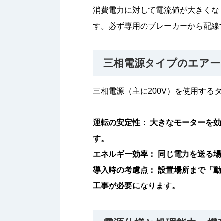
消費電力に対して電流値が大きくな
す。必ず専用のブレーカーから配線
三相電源タイプのエアー
三相電源（主に200V）を使用す
運転の安定性： 大きなモーターを
す。
エネルギー効率： 同じ電力を送る
導入時の考慮点： 設置場所まで「
工事が必要になります。