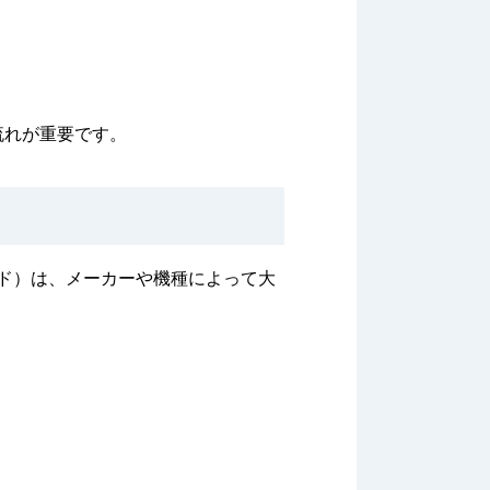
流れが重要です。
ド）は、メーカーや機種によって大