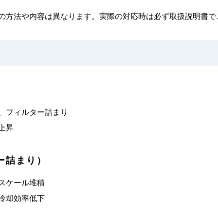
の方法や内容は異なります。実際の対応時は必ず取扱説明書で
、フィルター詰まり
上昇
ー詰まり）
スケール堆積
冷却効率低下