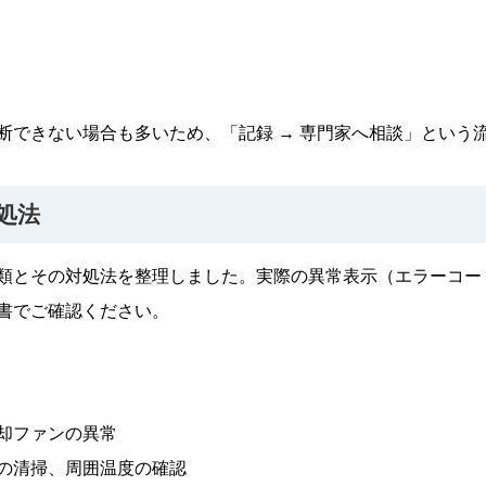
断できない場合も多いため、「記録 → 専門家へ相談」という
処法
類とその対処法を整理しました。実際の異常表示（エラーコー
書でご確認ください。
却ファンの異常
の清掃、周囲温度の確認