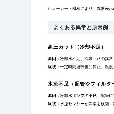
※メーカー・機種により、異常表示
よくある異常と原因例
高圧カット（冷却不足）
原因：
冷却水不足、冷媒回路の異常
症状：
一定時間運転後に停止、温度
水流不足（配管やフィルタ
原因：
冷却水ポンプの不良、配管に
症状：
水流センサーが異常を検知、