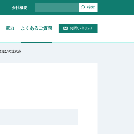
検索
会社概要
電力
よくあるご質問
お問い合わせ
者選びの注意点