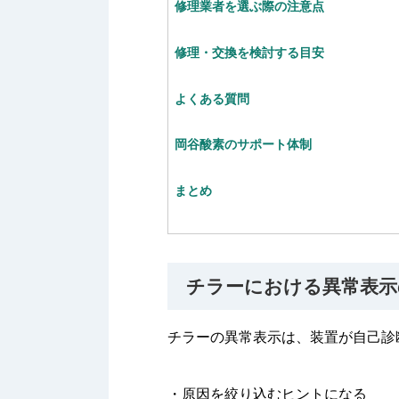
修理業者を選ぶ際の注意点
修理・交換を検討する目安
よくある質問
岡谷酸素のサポート体制
まとめ
チラーにおける異常表示
チラーの異常表示は、装置が自己診
・原因を絞り込むヒントになる