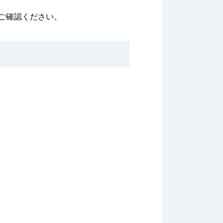
ご確認ください。