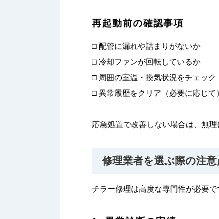
再起動前の確認事項
□ 配管に漏れや詰まりがないか
□ 冷却ファンが回転しているか
□ 周囲の室温・換気状況をチェック
□ 異常履歴をクリア（必要に応じて
応急処置で改善しない場合は、無理
修理業者を選ぶ際の注意
チラー修理は高度な専門性が必要で