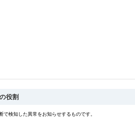
の役割
断で検知した異常をお知らせするものです。