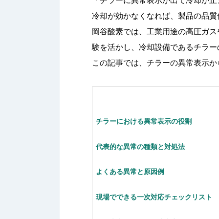
「チラーに異常表示が出て冷却が止
冷却が効かなくなれば、製品の品質
岡谷酸素では、工業用途の高圧ガス
験を活かし、冷却設備であるチラー
この記事では、チラーの異常表示か
チラーにおける異常表示の役割
代表的な異常の種類と対処法
よくある異常と原因例
現場でできる一次対応チェックリスト