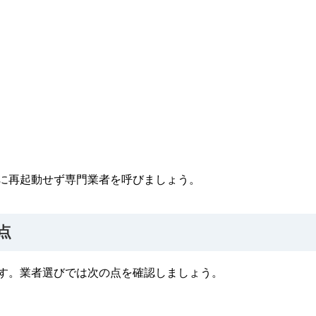
）
に再起動せず専門業者を呼びましょう。
点
す。業者選びでは次の点を確認しましょう。