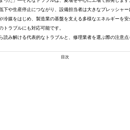
まった」―そんなトラブルは、夏場を中心に工場で頻発します
低下や生産停止につながり、設備担当者は大きなプレッシャー
や冷媒をはじめ、製造業の基盤を支える多様なエネルギーを安
のトラブルにも対応可能です。
ら読み解ける代表的なトラブルと、修理業者を選ぶ際の注意点
目次