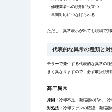
・修理業者への説明に役立つ
・早期対応につなげられる
ただし、異常表示が出ても現場で判
代表的な異常の種類と対
チラーで発生する代表的な異常の種
きく異なりますので、必ず取扱説明
高圧異常
原因：
冷却不足、凝縮器の汚れ、冷
対処法：
冷却ファンの確認、凝縮器