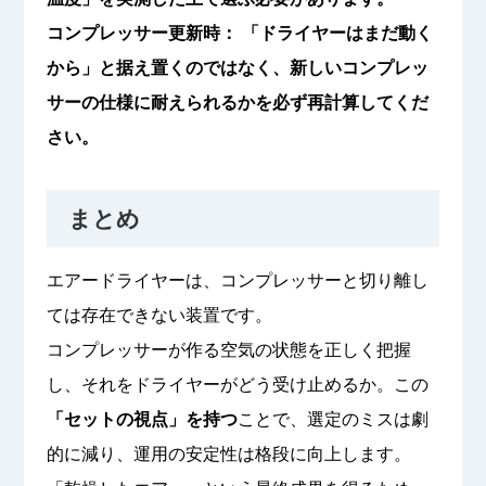
コンプレッサー更新時： 「ドライヤーはまだ動く
から」と据え置くのではなく、新しいコンプレッ
サーの仕様に耐えられるかを必ず再計算してくだ
さい。
まとめ
エアードライヤーは、コンプレッサーと切り離し
ては存在できない装置です。
コンプレッサーが作る空気の状態を正しく把握
し、それをドライヤーがどう受け止めるか。この
「セットの視点」を持つ
ことで、選定のミスは劇
的に減り、運用の安定性は格段に向上します。