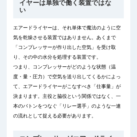
イヤーは単独で働く装置ではな
い
エアードライヤーは、それ単体で魔法のように空
気を乾燥させる装置ではありません。あくまで
「コンプレッサーが作り出した空気」を受け取
り、その中の水分を処理する装置です。
つまり、コンプレッサーがどのような状態（温
度・量・圧力）で空気を送り出してくるかによっ
て、エアードライヤーがこなすべき「仕事量」が
決まります。主役と脇役という関係ではなく、一
本のバトンをつなぐ「リレー選手」のような一連
の流れとして捉える必要があります。