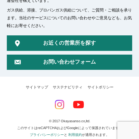
連会社を構えています。
ガス供給、溶接、プロパンガス供給について、ご質問・ご相談を承り
ます。
当社のサービスについてのお問い合わせやご意見なども、お気
軽にお寄せください。
お近くの営業所を探す
お問い合わせフォーム
サイトマップ
サステナビリティ
サイトポリシー
© 2017 Okayasanso.co,ltd.
このサイトはreCAPTCHAおよびGoogleによって保護されています。
プライバシーポリシー
と
利用規約
が適用されます。