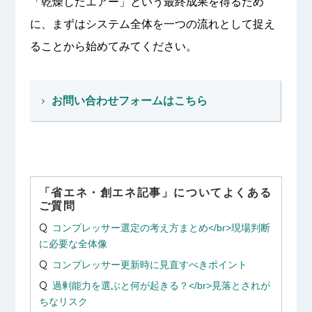
「乾燥したエアー」という最終成果を得るため
に、まずはシステム全体を一つの流れとして捉え
ることから始めてみてください。
お問い合わせフォームはこちら
「省エネ・創エネ記事」についてよくある
ご質問
コンプレッサー選定の考え方まとめ</br>現場判断
に必要な全体像
コンプレッサー更新時に見直すべきポイント
過剰能力を選ぶと何が起きる？</br>見落とされが
ちなリスク