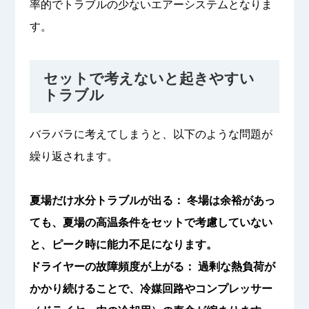
率的でトラブルの少ないエアーシステムとなりま
す。
セットで考えないと起きやすい
トラブル
バラバラに考えてしまうと、以下のような問題が
繰り返されます。
夏場だけ水分トラブルが出る： 冬場は余裕があっ
ても、夏場の高温条件をセットで考慮していない
と、ピーク時に能力不足になります。
ドライヤーの故障頻度が上がる： 過剰な熱負荷が
かかり続けることで、冷媒回路やコンプレッサー