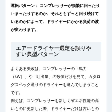
運転パターン： コンプレッサーが頻繁に回ったり
止まったりするのか、それともずっと回り続けて
いるのかによって、ドライヤーにかかる負荷の波
が変わります。
エアードライヤー選定を誤りや
すい典型パターン
よくある失敗は、コンプレッサーの「馬力
（kW）」や「吐出量」の数値だけを見て、カタロ
グスペック通りのドライヤーを選んでしまうこと
です。
例えば、コンプレッサーを新しく省エネ性能の高
いものに更新した際、ドライヤーだけは古いもの