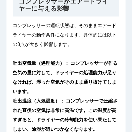
コンプレッサーがエアードライ
ヤーに与える影響
コンプレッサーの運転状態は、そのままエアード
ライヤーの動作条件になります。具体的には以下
の3点が大きく影響します。
吐出空気量（処理能力）： コンプレッサーが作る
空気の量に対して、ドライヤーの処理能力が足り
なければ、湿った空気がそのまま通り抜けてしま
います。
吐出温度（入気温度）： コンプレッサーで圧縮さ
れた直後の空気は非常に高温です。この温度が高
すぎると、ドライヤーの冷却能力を使い果たして
しまい、除湿が追いつかなくなります。