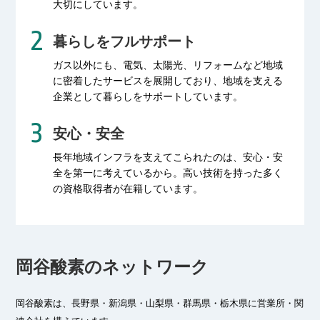
大切にしています。
暮らしをフルサポート
ガス以外にも、電気、太陽光、リフォームなど
地域
に密着したサービスを展開しており、
地域を支える
企業として暮らしをサポートしています。
安心・安全
長年地域インフラを支えてこられたのは、
安心・安
全を第一に考えているから。
高い技術を持った多く
の資格取得者が
在籍しています。
岡谷酸素のネットワーク
岡谷酸素は、長野県・新潟県・山梨県・群馬県・栃木県に
営業所・関