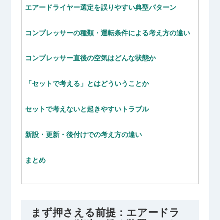
エアードライヤー選定を誤りやすい典型パターン
コンプレッサーの種類・運転条件による考え方の違い
コンプレッサー直後の空気はどんな状態か
「セットで考える」とはどういうことか
セットで考えないと起きやすいトラブル
新設・更新・後付けでの考え方の違い
まとめ
まず押さえる前提：エアードラ