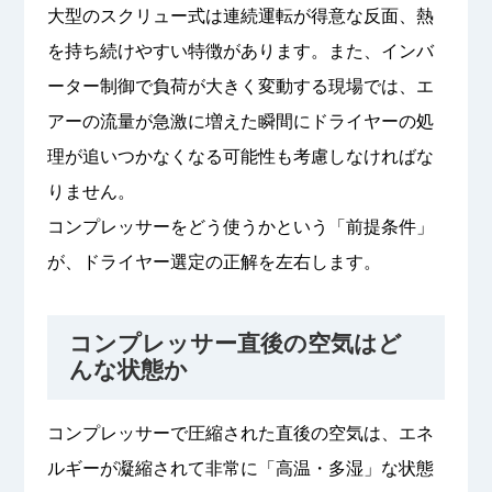
大型のスクリュー式は連続運転が得意な反面、熱
を持ち続けやすい特徴があります。また、インバ
ーター制御で負荷が大きく変動する現場では、エ
アーの流量が急激に増えた瞬間にドライヤーの処
理が追いつかなくなる可能性も考慮しなければな
りません。
コンプレッサーをどう使うかという「前提条件」
が、ドライヤー選定の正解を左右します。
コンプレッサー直後の空気はど
んな状態か
コンプレッサーで圧縮された直後の空気は、エネ
ルギーが凝縮されて非常に「高温・多湿」な状態