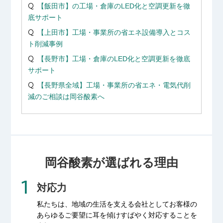
【飯田市】の工場・倉庫のLED化と空調更新を徹
底サポート
【上田市】工場・事業所の省エネ設備導入とコス
ト削減事例
【長野市】工場・倉庫のLED化と空調更新を徹底
サポート
【長野県全域】工場・事業所の省エネ・電気代削
減のご相談は岡谷酸素へ
岡谷酸素が選ばれる理由
対応力
私たちは、地域の生活を支える会社として
お客様の
あらゆるご要望に耳を傾け
すばやく対応することを