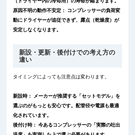
（ドライヤー内の冷却用）の寿命が縮まります。
原因不明の動作不安定： コンプレッサーの負荷変
動にドライヤーが追従できず、露点（乾燥度）が
安定しなくなります。
新設・更新・後付けでの考え方の
違い
タイミングによっても注意点は変わります。
新設時： メーカーが推奨する「セットモデル」を
選ぶのがもっとも安心です。配管径や電源も最適
化されています。
後付け時： 今あるコンプレッサーの「実際の吐出
温度」を実測した上で選ぶ必要があります。