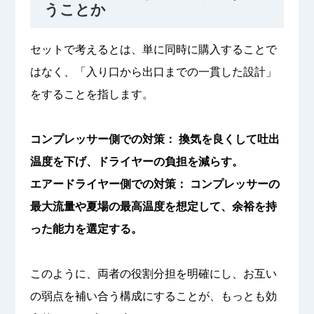
うことか
セットで考えるとは、単に同時に購入することで
はなく、「入り口から出口までの一貫した設計」
をすることを指します。
コンプレッサー側での対策： 換気を良くして吐出
温度を下げ、ドライヤーの負担を減らす。
エアードライヤー側での対策： コンプレッサーの
最大流量や夏場の最高温度を想定して、余裕を持
った能力を選定する。
このように、両者の役割分担を明確にし、お互い
の弱点を補い合う構成にすることが、もっとも効