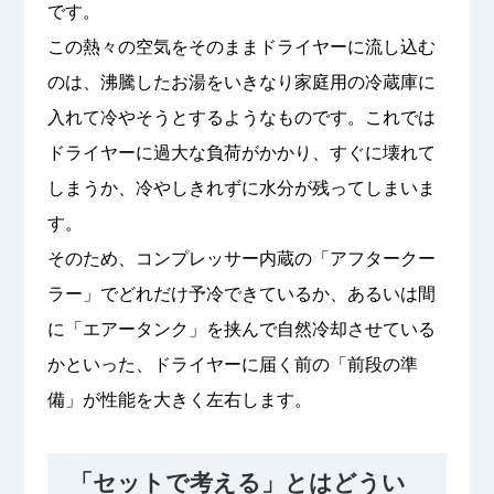
です。
この熱々の空気をそのままドライヤーに流し込む
のは、沸騰したお湯をいきなり家庭用の冷蔵庫に
入れて冷やそうとするようなものです。これでは
ドライヤーに過大な負荷がかかり、すぐに壊れて
しまうか、冷やしきれずに水分が残ってしまいま
す。
そのため、コンプレッサー内蔵の「アフタークー
ラー」でどれだけ予冷できているか、あるいは間
に「エアータンク」を挟んで自然冷却させている
かといった、ドライヤーに届く前の「前段の準
備」が性能を大きく左右します。
「セットで考える」とはどうい