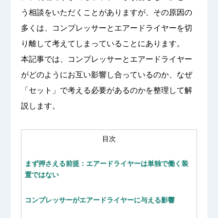
う相談をいただくことがありますが、その原因の
多くは、コンプレッサーとエアードライヤーを切
り離して考えてしまっていることにあります。
本記事では、コンプレッサーとエアードライヤー
がどのようにお互い影響し合っているのか、なぜ
「セット」で考える必要があるのかを整理して解
説します。
目次
まず押さえる前提：エアードライヤーは単独で働く装
置ではない
コンプレッサーがエアードライヤーに与える影響