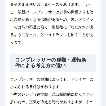
をそのまま使い続けるケースがあります。しか
し、最新のコンプレッサーは以前の機種よりも吐
出温度が高くなる傾向があるため、古いドライヤ
ーでは能力不足に陥り、更新後に「なぜか水が出
るようになった」というトラブルを招くことがあ
ります。
コンプレッサーの種類・運転条
件による考え方の違い
コンプレッサーの種類によっても、ドライヤーに
求められる条件は変わります。
小型のレシピ（往復動）式は断続的に動くことが
多いため、空気が冷える時間がありますが、中〜