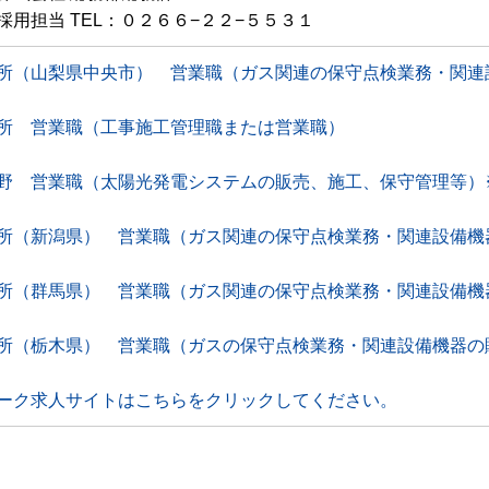
採用担当 TEL：０２６６−２２−５５３１
所（山梨県中央市） 営業職（ガス関連の保守点検業務・関連
所 営業職（工事施工管理職または営業職）
野 営業職（太陽光発電システムの販売、施工、保守管理等）
所（新潟県） 営業職（ガス関連の保守点検業務・関連設備機
所（群馬県） 営業職（ガス関連の保守点検業務・関連設備機
所（栃木県） 営業職（ガスの保守点検業務・関連設備機器の
ーク求人サイトはこちらをクリックしてください。