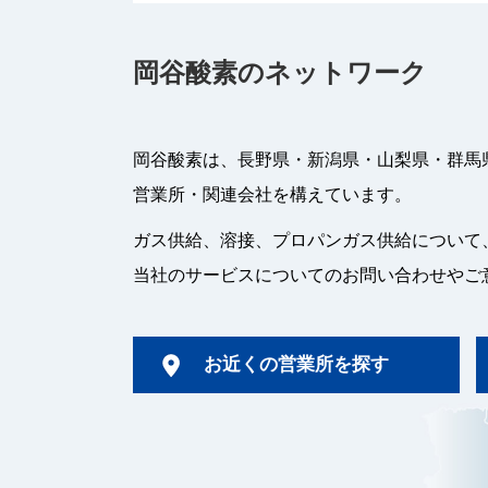
岡谷酸素のネットワーク
岡谷酸素は、長野県・新潟県・山梨県・群馬
営業所・関連会社を構えています。
ガス供給、溶接、プロパンガス供給について
当社のサービスについてのお問い合わせやご
お近くの営業所を探す