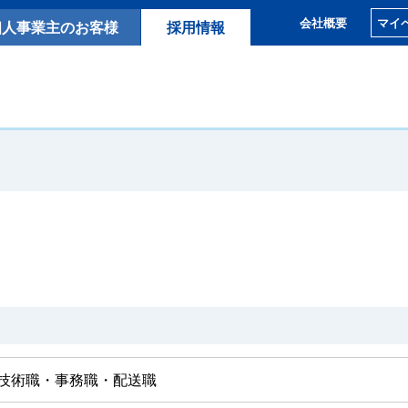
マイ
会社概要
個人事業主のお客様
採用情報
技術職・事務職・配送職