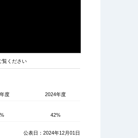
ご覧ください
3年度
2024年度
4%
42%
公表日：2024年12月01日