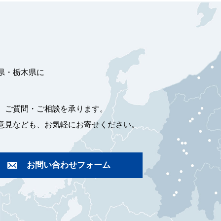
県・栃木県に
、ご質問・ご相談を承ります。
意見なども、お気軽にお寄せください。
お問い合わせフォーム