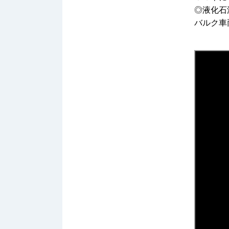
◎液化石
バルク車