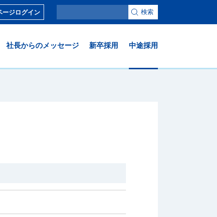
検索
ページログイン
社長からのメッセージ
新卒採用
中途採用