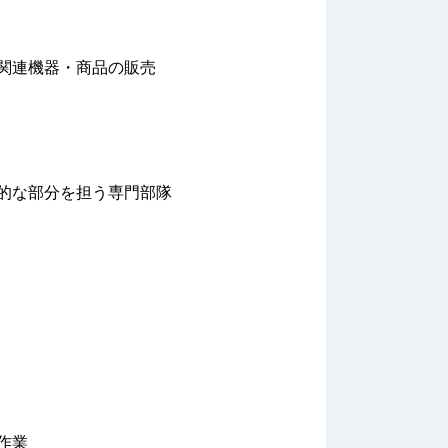
関連機器・商品の販売
的な部分を担う専門部隊
作業