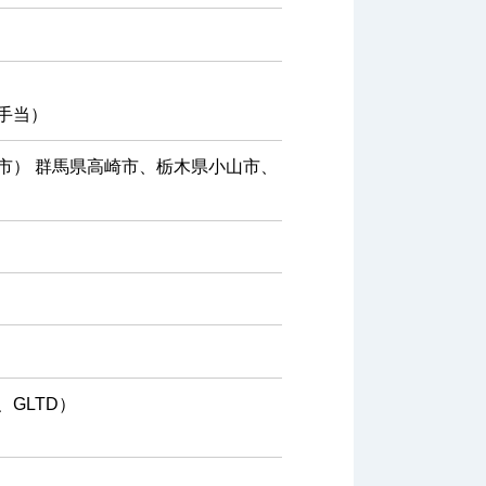
手当）
市） 群馬県高崎市、栃木県小山市、
GLTD）