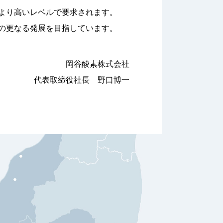
より高いレベルで要求されます。
の更なる発展を目指しています。
岡谷酸素株式会社
代表取締役社長 野口博一