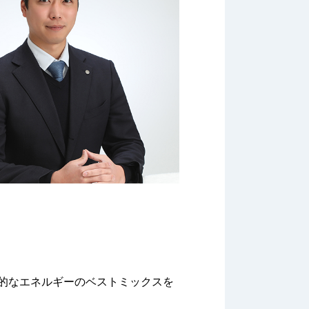
的なエネルギーのベストミックスを