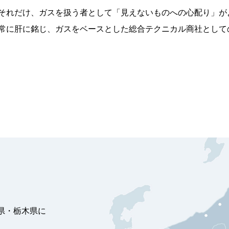
それだけ、ガスを扱う者として「見えないものへの心配り」が
常に肝に銘じ、ガスをベースとした総合テクニカル商社として
県・栃木県に