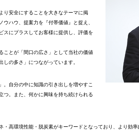
より安全にすることを大きなテーマに掲
ノウハウ、提案力を『付帯価値』と捉え、
ビスにプラスしてお客様に提供し、評価を
ることが「間口の広さ」として当社の価値
出しの多さ」につながっています。
」。自分の中に知識の引き出しを増やすこ
立つ。また、何かに興味を持ち続けられる
ネ・高環境性能・脱炭素がキーワードとなっており、より効率