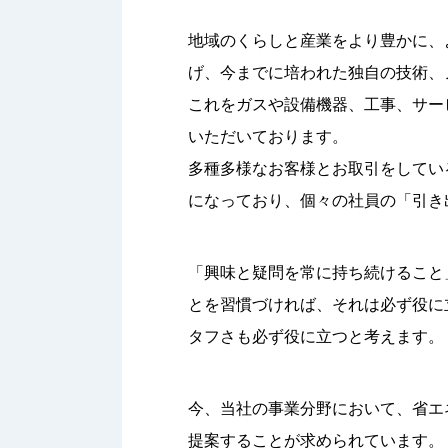
地域のくらしと産業をより豊かに、
げ、今までに培われた独自の技術、
これをガスや設備機器、工事、サー
いただいております。
多種多様なお客様とお取引をしてい
になっており、個々の社員の「引き
「興味と疑問を常に持ち続けること
とを習慣づければ、それは必ず役に
タフさも必ず役に立つと考えます。
今、当社の事業分野において、省エ
提案することが求められています。