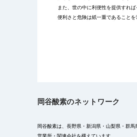
また、世の中に利便性を提供すれば
便利さと危険は紙一重であることを
岡谷酸素のネットワーク
岡谷酸素は、長野県・新潟県・山梨県・群馬
営業所・関連会社を構えています。