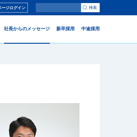
検索
ページログイン
社長からのメッセージ
新卒採用
中途採用