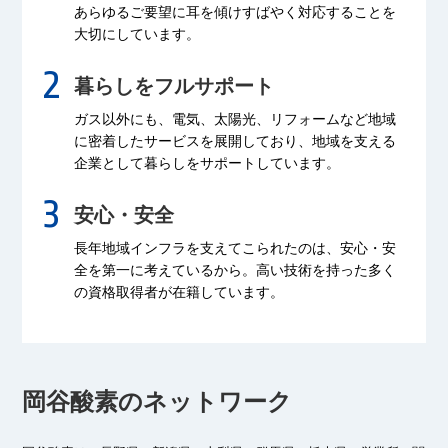
あらゆるご要望に耳を傾け
すばやく対応することを
大切にしています。
暮らしをフルサポート
ガス以外にも、電気、太陽光、リフォームなど
地域
に密着したサービスを展開しており、
地域を支える
企業として暮らしをサポートしています。
安心・安全
長年地域インフラを支えてこられたのは、
安心・安
全を第一に考えているから。
高い技術を持った多く
の資格取得者が
在籍しています。
岡谷酸素のネットワーク