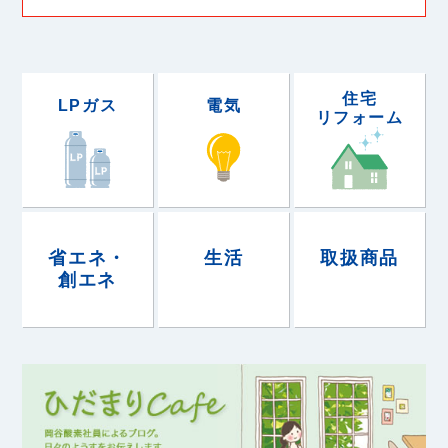
住宅
LPガス
電気
リフォーム
省エネ・
生活
取扱商品
創エネ