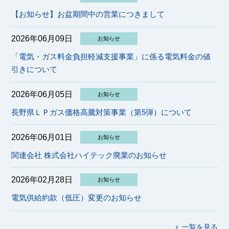
【お知らせ】お盆期間中の営業につきまして
2026年06月09日
お知らせ
「電気・ガス料金負担軽減支援事業」に係る電気料金の値
引きについて
2026年06月05日
お知らせ
長野県ＬＰガス価格高騰対策事業（第5弾）について
2026年06月01日
お知らせ
関連会社 株式会社ハイテック廃業のお知らせ
2026年02月28日
お知らせ
電気供給約款（低圧）変更のお知らせ
一覧を見る