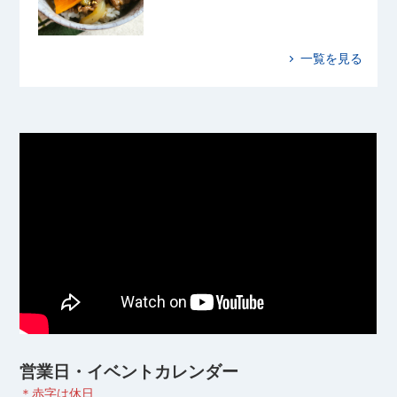
一覧を見る
営業日・イベントカレンダー
＊赤字は休日