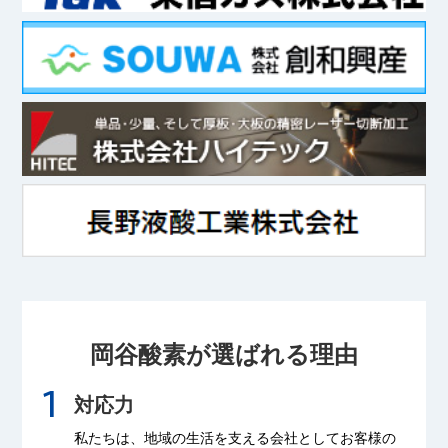
岡谷酸素が選ばれる理由
対応力
私たちは、地域の生活を支える会社として
お客様の