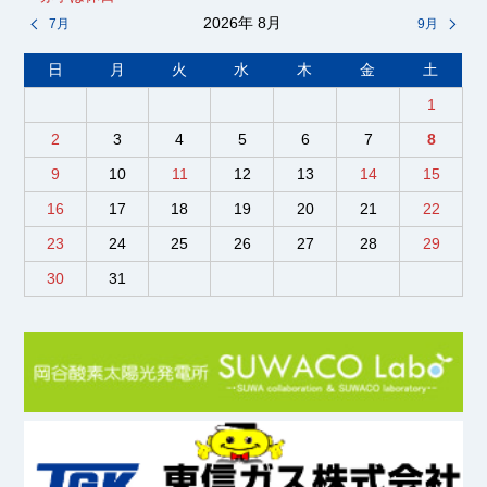
2026年 8月
7月
9月
日
月
火
水
木
金
土
1
2
3
4
5
6
7
8
9
10
11
12
13
14
15
16
17
18
19
20
21
22
23
24
25
26
27
28
29
30
31