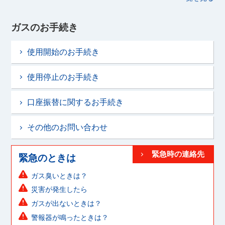
ガスのお手続き
使用開始のお手続き
使用停止のお手続き
口座振替に関するお手続き
その他のお問い合わせ
緊急時の連絡先
緊急のときは
ガス臭いときは？
災害が発生したら
ガスが出ないときは？
警報器が鳴ったときは？