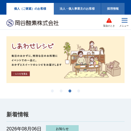
個人（ご家庭）のお客様
法人・個人事業主のお客様
採用情報
緊急のとき
新着情報
2026年08月06日
お知らせ