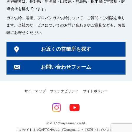
岡谷酸素は、長野県・新潟県・山梨県・群馬県・栃木県に
営業所・関
連会社を構えています。
ガス供給、溶接、プロパンガス供給について、ご質問・ご相談を承り
ます。
当社のサービスについてのお問い合わせやご意見なども、お気
軽にお寄せください。
お近くの営業所を探す
お問い合わせフォーム
サイトマップ
サステナビリティ
サイトポリシー
© 2017 Okayasanso.co,ltd.
このサイトはreCAPTCHAおよびGoogleによって保護されています。