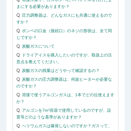
まにする必要がありますか？
圧力調整器は、どんなガスにも共通に使えるので
すか？
ボンベの口金（接続口）のネジの形状は、全て同
じですか？
炭酸ガスについて
ドライアイスを購入したいのですが、取扱上の注
意点を教えてください。
炭酸ガスの残量はどうやって確認するの？
炭酸ガスの圧力調整器は、何故ヒーターが必要な
のですか？
溶接で使うアルゴンガスは、1本でどの位使えます
か？
アルゴンを7m³容器で使用しているのですが、設
置等どのような基準がありますか？
ヘリウムガスは爆発しないのですか？ガスって、