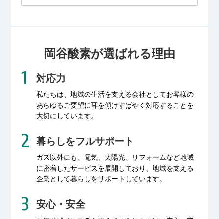
岡谷酸素が選ばれる理由
対応力
私たちは、地域の生活を支える会社として
お客様の
あらゆるご要望に耳を傾け
すばやく対応することを
大切にしています。
暮らしをフルサポート
ガス以外にも、電気、太陽光、リフォームなど
地域
に密着したサービスを展開しており、
地域を支える
企業として暮らしをサポートしています。
安心・安全