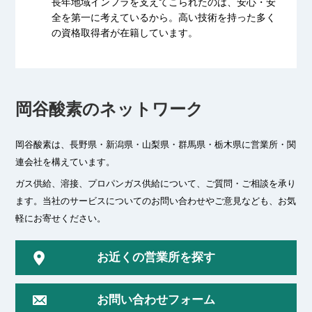
長年地域インフラを支えてこられたのは、
安心・安
全を第一に考えているから。
高い技術を持った多く
の資格取得者が
在籍しています。
岡谷酸素のネットワーク
岡谷酸素は、長野県・新潟県・山梨県・群馬県・栃木県に
営業所・関
連会社を構えています。
ガス供給、溶接、プロパンガス供給について、ご質問・ご相談を承り
ます。
当社のサービスについてのお問い合わせやご意見なども、お気
軽にお寄せください。
お近くの営業所を探す
お問い合わせフォーム