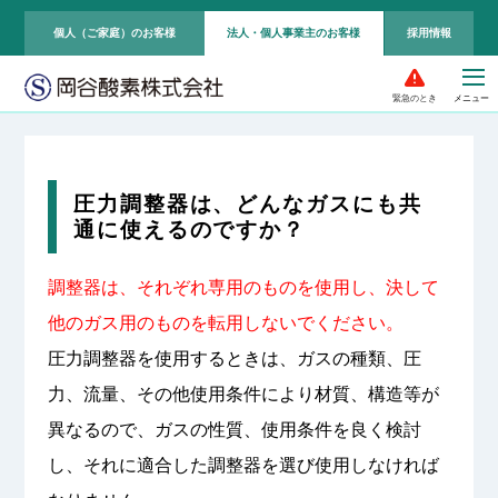
個人（ご家庭）のお客様
法人・個人事業主のお客様
採用情報
緊急のとき
圧力調整器は、どんなガスにも共
通に使えるのですか？
調整器は、それぞれ専用のものを使用し、決して
他のガス用のものを転用しないでください。
圧力調整器を使用するときは、ガスの種類、圧
力、流量、その他使用条件により材質、構造等が
異なるので、ガスの性質、使用条件を良く検討
し、それに適合した調整器を選び使用しなければ