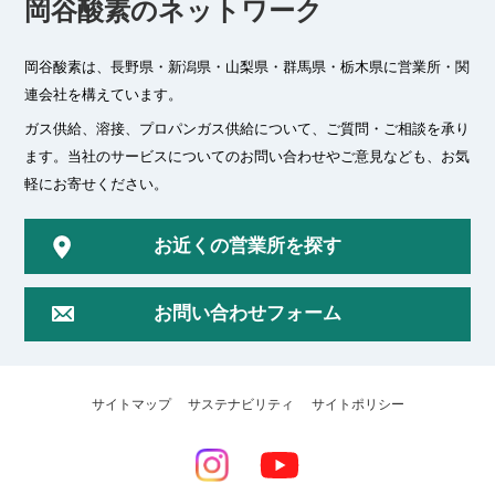
岡谷酸素のネットワーク
岡谷酸素は、長野県・新潟県・山梨県・群馬県・栃木県に
営業所・関
連会社を構えています。
ガス供給、溶接、プロパンガス供給について、ご質問・ご相談を承り
ます。
当社のサービスについてのお問い合わせやご意見なども、お気
軽にお寄せください。
お近くの営業所を探す
お問い合わせフォーム
サイトマップ
サステナビリティ
サイトポリシー