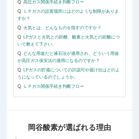
高圧ガス関係手続き判断フロー
ＬＰガスの設置場所にはどのような制限がありま
すか？
火気とは、どんなものを指すのですか？
LPガスと火気との距離、酸素と火気との距離につ
いて教えて下さい。
どんな用途だと液石法が適用され、どういう用途
が高圧ガス保安法の適用になるのですか？
LPガスの貯蔵についての許認可や届け出はどのよ
うになっているのでしょうか。
ＬＰガス関係手続き判断フロー
岡谷酸素が選ばれる理由