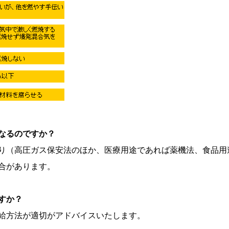
なるのですか？
り（高圧ガス保安法のほか、医療用途であれば薬機法、食品用
合があります。
すか？
給方法が適切がアドバイスいたします。