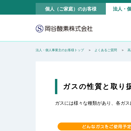
個人（ご家庭）のお客様
法人・
法人・個人事業主のお客様トップ
よくあるご質問
高
ガスの性質と取り
ガスには様々な種類があり、各ガス