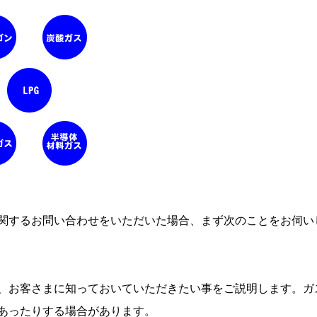
関するお問い合わせをいただいた場合、まず次のことをお伺い
、お客さまに知っておいていただきたい事をご説明します。ガ
あったりする場合があります。