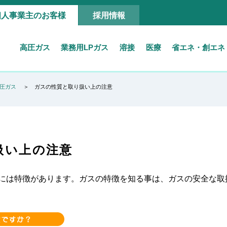
個人事業主のお客様
採用情報
高圧ガス
業務用LPガス
溶接
医療
省エネ・創エネ
圧ガス
ガスの性質と取り扱い上の注意
扱い上の注意
には特徴があります。ガスの特徴を知る事は、ガスの安全な取