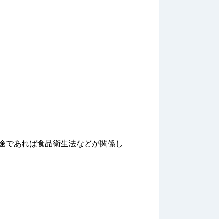
途であれば食品衛生法などが関係し