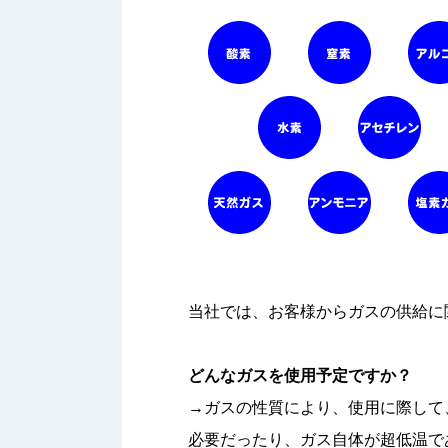
当社では、お客様からガスの供給に
どんなガスを使用予定ですか？
→ガスの性質により、使用に際して
必要だったり、ガス自体が超低温で