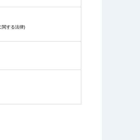
に関する法律)