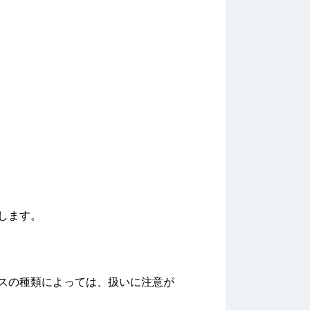
します。
スの種類によっては、扱いに注意が