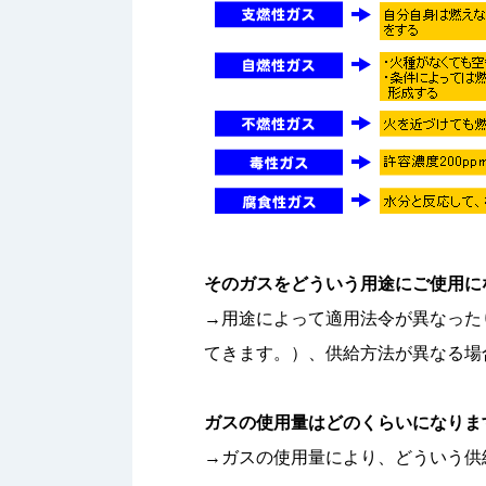
そのガスをどういう用途にご使用に
→用途によって適用法令が異なった
てきます。）、供給方法が異なる場
ガスの使用量はどのくらいになりま
→ガスの使用量により、どういう供