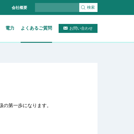
検索
会社概要
電力
よくあるご質問
お問い合わせ
扱の第一歩になります。