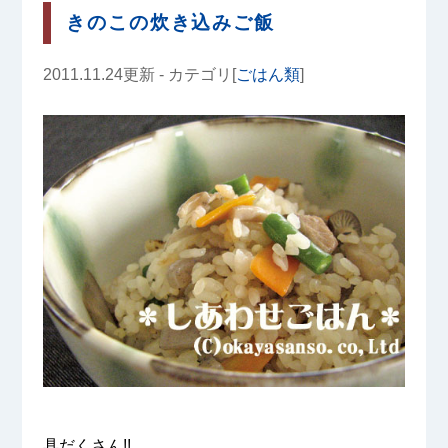
きのこの炊き込みご飯
2011.11.24更新 - カテゴリ[
ごはん類
]
具だくさん!!