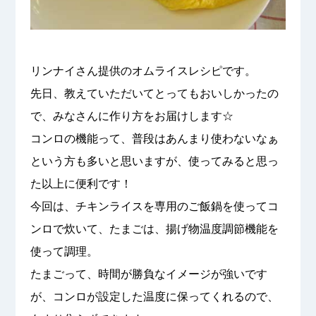
リンナイさん提供のオムライスレシピです。
先日、教えていただいてとってもおいしかったの
で、みなさんに作り方をお届けします☆
コンロの機能って、普段はあんまり使わないなぁ
という方も多いと思いますが、使ってみると思っ
た以上に便利です！
今回は、チキンライスを専用のご飯鍋を使ってコ
ンロで炊いて、たまごは、揚げ物温度調節機能を
使って調理。
たまごって、時間が勝負なイメージが強いです
が、コンロが設定した温度に保ってくれるので、