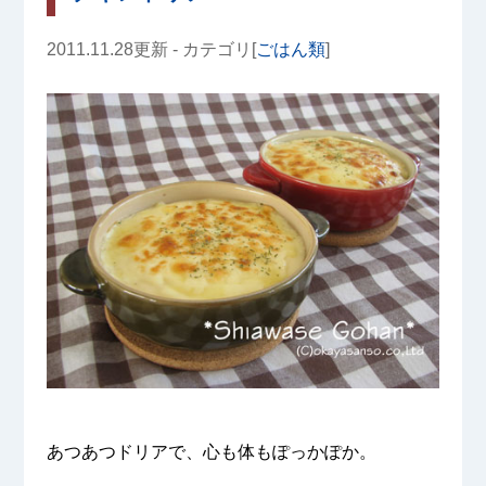
2011.11.28更新 - カテゴリ[
ごはん類
]
あつあつドリアで、心も体もぽっかぽか。