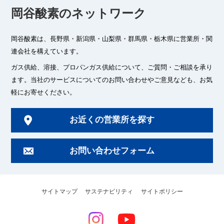
岡谷酸素のネットワーク
岡谷酸素は、長野県・新潟県・山梨県・群馬県・栃木県に
営業所・関
連会社を構えています。
ガス供給、溶接、プロパンガス供給について、ご質問・ご相談を承り
ます。
当社のサービスについてのお問い合わせやご意見なども、お気
軽にお寄せください。
お近くの営業所を探す
お問い合わせフォーム
サイトマップ
サステナビリティ
サイトポリシー