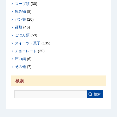
スープ類
(30)
飲み物
(8)
パン類
(20)
麺類
(46)
ごはん類
(59)
スイーツ・菓子
(135)
チョコレート
(25)
圧力鍋
(6)
その他
(7)
検索
検索