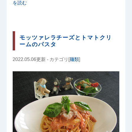
を読む
モッツァレラチーズとトマトクリ
ームのパスタ
2022.05.06更新 - カテゴリ[
麺類
]