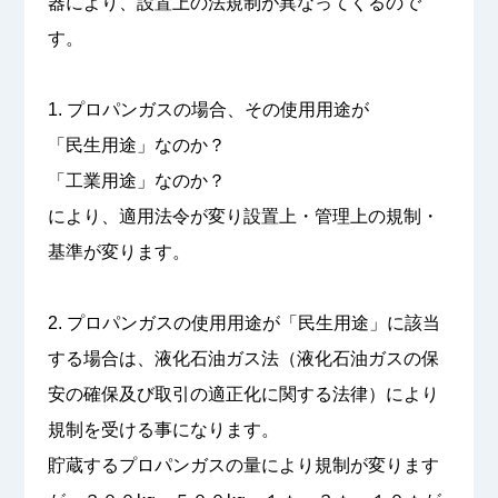
器により、設置上の法規制が異なってくるので
す。
1. プロパンガスの場合、その使用用途が
「民生用途」なのか？
「工業用途」なのか？
により、適用法令が変り設置上・管理上の規制・
基準が変ります。
2. プロパンガスの使用用途が「民生用途」に該当
する場合は、液化石油ガス法（液化石油ガスの保
安の確保及び取引の適正化に関する法律）により
規制を受ける事になります。
貯蔵するプロパンガスの量により規制が変ります