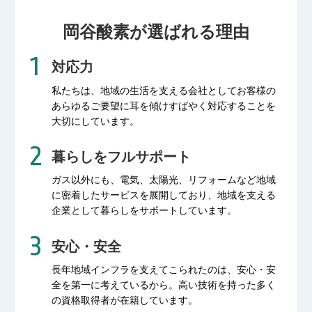
岡谷酸素が選ばれる理由
対応力
私たちは、地域の生活を支える会社として
お客様の
あらゆるご要望に耳を傾け
すばやく対応することを
大切にしています。
暮らしをフルサポート
ガス以外にも、電気、太陽光、リフォームなど
地域
に密着したサービスを展開しており、
地域を支える
企業として暮らしをサポートしています。
安心・安全
長年地域インフラを支えてこられたのは、
安心・安
全を第一に考えているから。
高い技術を持った多く
の資格取得者が
在籍しています。