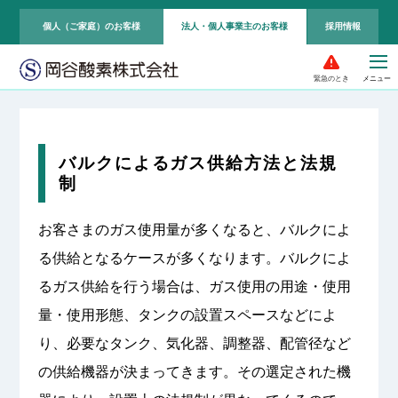
個人（ご家庭）のお客様
法人・個人事業主のお客様
採用情報
緊急のとき
バルクによるガス供給方法と法規
制
お客さまのガス使用量が多くなると、バルクによ
る供給となるケースが多くなります。バルクによ
るガス供給を行う場合は、ガス使用の用途・使用
量・使用形態、タンクの設置スペースなどによ
り、必要なタンク、気化器、調整器、配管径など
の供給機器が決まってきます。その選定された機