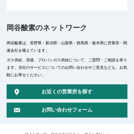
岡谷酸素のネットワーク
岡谷酸素は、長野県・新潟県・山梨県・群馬県・栃木県に
営業所・関
連会社を構えています。
ガス供給、溶接、プロパンガス供給について、ご質問・ご相談を承り
ます。
当社のサービスについてのお問い合わせやご意見なども、お気
軽にお寄せください。
お近くの営業所を探す
お問い合わせフォーム