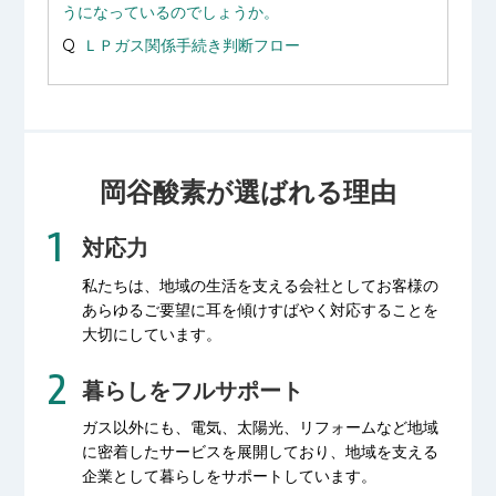
うになっているのでしょうか。
ＬＰガス関係手続き判断フロー
岡谷酸素が選ばれる理由
対応力
私たちは、地域の生活を支える会社として
お客様の
あらゆるご要望に耳を傾け
すばやく対応することを
大切にしています。
暮らしをフルサポート
ガス以外にも、電気、太陽光、リフォームなど
地域
に密着したサービスを展開しており、
地域を支える
企業として暮らしをサポートしています。