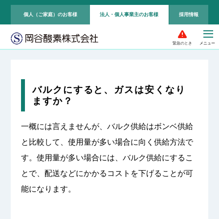
個人（ご家庭）のお客様
法人・個人事業主のお客様
採用情報
緊急のとき
バルクにすると、ガスは安くなり
ますか？
一概には言えませんが、バルク供給はボンベ供給
と比較して、使用量が多い場合に向く供給方法で
す。使用量が多い場合には、バルク供給にするこ
とで、配送などにかかるコストを下げることが可
能になります。