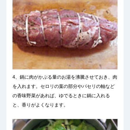
4、鍋に肉がかぶる量のお湯を沸騰させておき、肉
を入れます。セロリの葉の部分やパセリの軸など
の香味野菜があれば、ゆでるときに鍋に入れる
と、香りがよくなります。