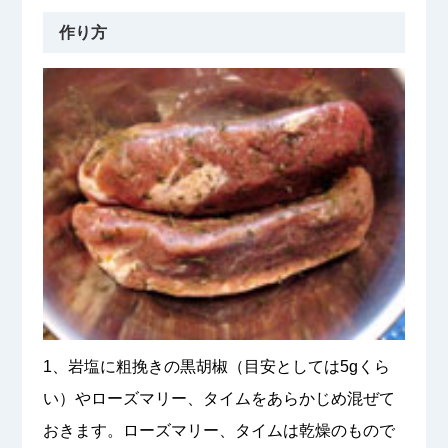
作り方
1、岩塩に粗挽きの黒胡椒（目安としては5gくら
い）やローズマリー、タイムをあらかじめ混ぜて
おきます。ローズマリー、タイムは乾燥のもので