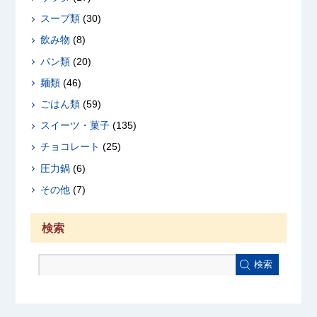
スープ類
(30)
飲み物
(8)
パン類
(20)
麺類
(46)
ごはん類
(59)
スイーツ・菓子
(135)
チョコレート
(25)
圧力鍋
(6)
その他
(7)
検索
検索