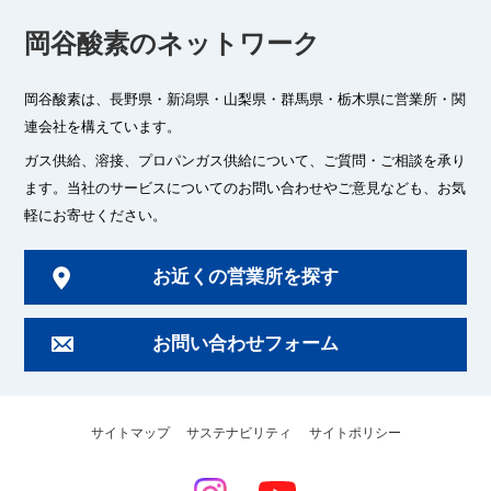
岡谷酸素のネットワーク
岡谷酸素は、長野県・新潟県・山梨県・群馬県・栃木県に
営業所・関
連会社を構えています。
ガス供給、溶接、プロパンガス供給について、ご質問・ご相談を承り
ます。
当社のサービスについてのお問い合わせやご意見なども、お気
軽にお寄せください。
お近くの営業所を探す
お問い合わせフォーム
サイトマップ
サステナビリティ
サイトポリシー