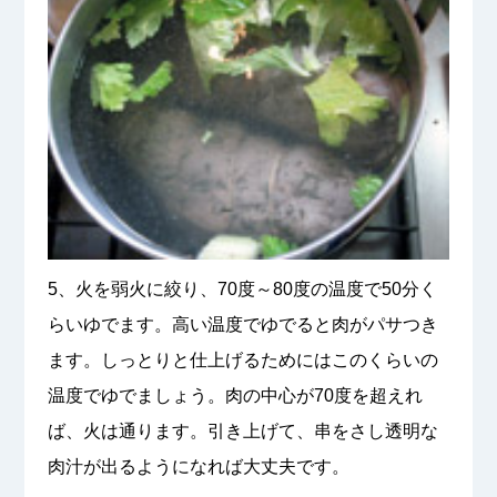
5、火を弱火に絞り、70度～80度の温度で50分く
らいゆでます。高い温度でゆでると肉がパサつき
ます。しっとりと仕上げるためにはこのくらいの
温度でゆでましょう。肉の中心が70度を超えれ
ば、火は通ります。引き上げて、串をさし透明な
肉汁が出るようになれば大丈夫です。