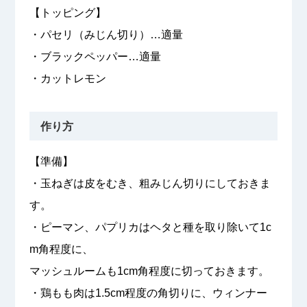
【トッピング】
・パセリ（みじん切り）…適量
・ブラックペッパー…適量
・カットレモン
作り方
【準備】
・玉ねぎは皮をむき、粗みじん切りにしておきま
す。
・ピーマン、パプリカはヘタと種を取り除いて1c
m角程度に、
マッシュルームも1cm角程度に切っておきます。
・鶏もも肉は1.5cm程度の角切りに、ウィンナー