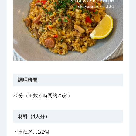
調理時間
20分（＋炊く時間約25分）
材料（4人分）
・玉ねぎ…1/2個