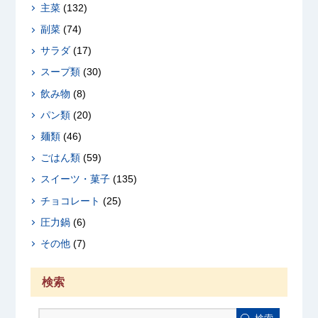
主菜
(132)
副菜
(74)
サラダ
(17)
スープ類
(30)
飲み物
(8)
パン類
(20)
麺類
(46)
ごはん類
(59)
スイーツ・菓子
(135)
チョコレート
(25)
圧力鍋
(6)
その他
(7)
検索