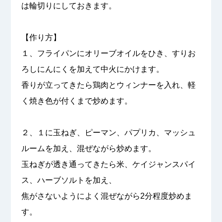
は輪切りにしておきます。
【作り方】
１、フライパンにオリーブオイルをひき、すりお
ろしにんにくを加えて中火にかけます。
香りが立ってきたら鶏肉とウィンナーを入れ、軽
く焼き色が付くまで炒めます。
２、１に玉ねぎ、ピーマン、パプリカ、マッシュ
ルームを加え、混ぜながら炒めます。
玉ねぎが透き通ってきたら米、ケイジャンスパイ
ス、ハーブソルトを加え、
焦がさないようによく混ぜながら2分程度炒めま
す。