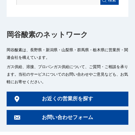
検索
岡谷酸素のネットワーク
岡谷酸素は、長野県・新潟県・山梨県・群馬県・栃木県に
営業所・関
連会社を構えています。
ガス供給、溶接、プロパンガス供給について、ご質問・ご相談を承り
ます。
当社のサービスについてのお問い合わせやご意見なども、お気
軽にお寄せください。
お近くの営業所を探す
お問い合わせフォーム