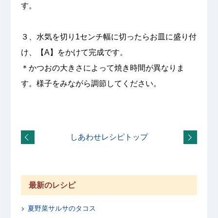
す。
３、水気を切り1センチ幅に切ったらお皿に盛り付
け、【A】をかけて完成です。
＊かつおの大きさによって焼き時間が異なりま
す。様子をみながら調節してください。
しあわせレシピトップ
最新のレシピ
夏野菜サルサのタコス