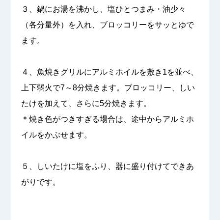
３、鍋にお湯を沸かし、塩ひとつまみ・油少々
（各分量外）を入れ、ブロッコリーをサッとゆで
ます。
４、魚焼きグリルにアルミホイルを敷き1を並べ、
上下弱火で7～8分焼きます。ブロッコリー、しい
たけを加えて、さらに5分焼きます。
＊焼き色がつきすぎる場合は、途中からアルミホ
イルをかぶせます。
５、しいたけに塩をふり、器に盛り付けてできあ
がりです。