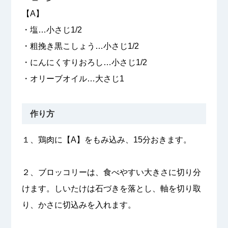
【A】
・塩…小さじ1/2
・粗挽き黒こしょう…小さじ1/2
・にんにくすりおろし…小さじ1/2
・オリーブオイル…大さじ1
作り方
１、鶏肉に【A】をもみ込み、15分おきます。
２、ブロッコリーは、食べやすい大きさに切り分
けます。しいたけは石づきを落とし、軸を切り取
り、かさに切込みを入れます。