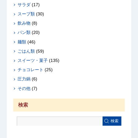
サラダ
(17)
スープ類
(30)
飲み物
(8)
パン類
(20)
麺類
(46)
ごはん類
(59)
スイーツ・菓子
(135)
チョコレート
(25)
圧力鍋
(6)
その他
(7)
検索
検索