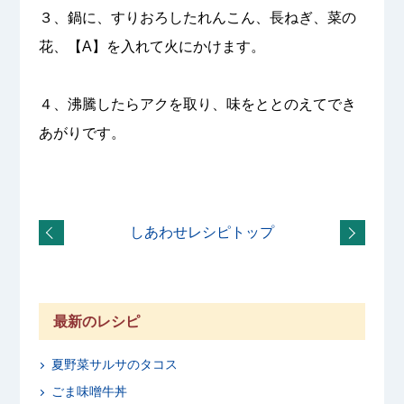
３、鍋に、すりおろしたれんこん、長ねぎ、菜の
花、【A】を入れて火にかけます。
４、沸騰したらアクを取り、味をととのえてでき
あがりです。
しあわせレシピトップ
最新のレシピ
夏野菜サルサのタコス
ごま味噌牛丼