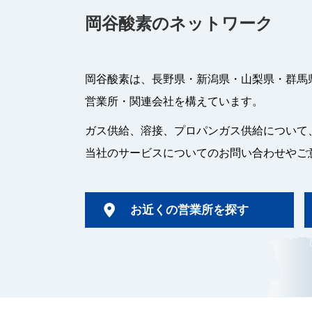
岡谷酸素のネットワーク
岡谷酸素は、長野県・新潟県・山梨県・群馬
営業所・関連会社を構えています。
ガス供給、溶接、プロパンガス供給について
当社のサービスについてのお問い合わせやご
お近くの営業所を探す