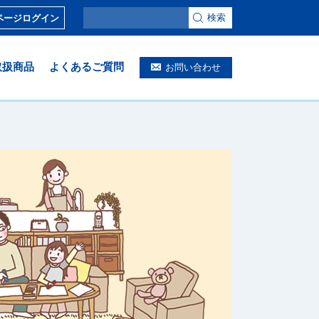
検索
ページログイン
取扱商品
よくあるご質問
お問い合わせ