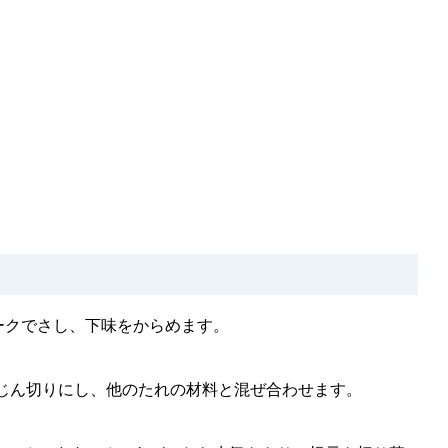
ークでさし、下味をからめます。
みじん切りにし、他のたれの材料と混ぜ合わせます。