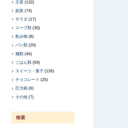
主菜
(132)
副菜
(74)
サラダ
(17)
スープ類
(30)
飲み物
(8)
パン類
(20)
麺類
(46)
ごはん類
(59)
スイーツ・菓子
(135)
チョコレート
(25)
圧力鍋
(6)
その他
(7)
検索