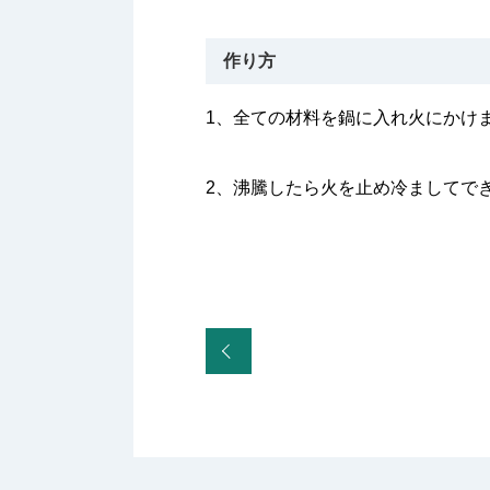
作り方
1、全ての材料を鍋に入れ火にかけ
2、沸騰したら火を止め冷ましてで