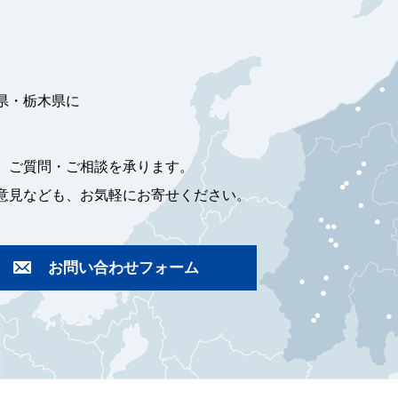
県・栃木県に
、ご質問・ご相談を承ります。
意見なども、お気軽にお寄せください。
お問い合わせフォーム