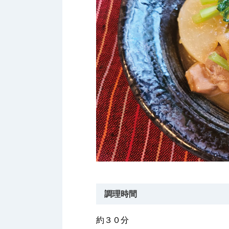
調理時間
約３０分