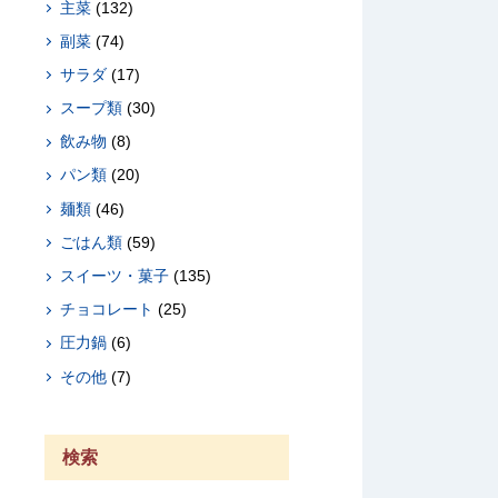
主菜
(132)
副菜
(74)
サラダ
(17)
スープ類
(30)
飲み物
(8)
パン類
(20)
麺類
(46)
ごはん類
(59)
スイーツ・菓子
(135)
チョコレート
(25)
圧力鍋
(6)
その他
(7)
検索