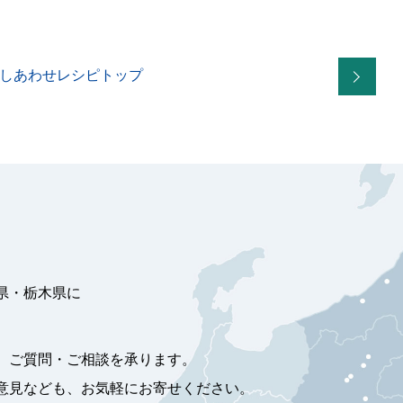
しあわせレシピトップ
県・栃木県に
、ご質問・ご相談を承ります。
意見なども、お気軽にお寄せください。