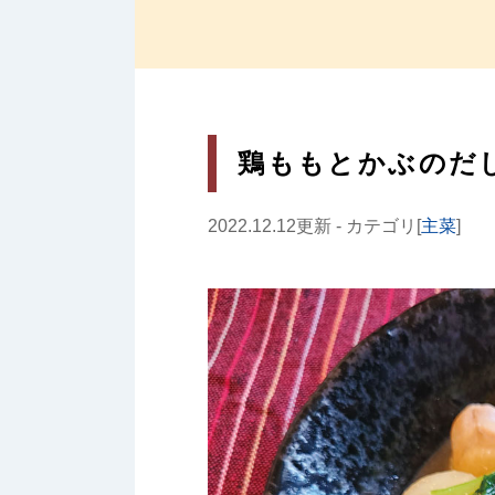
鶏ももとかぶのだ
2022.12.12更新 - カテゴリ[
主菜
]