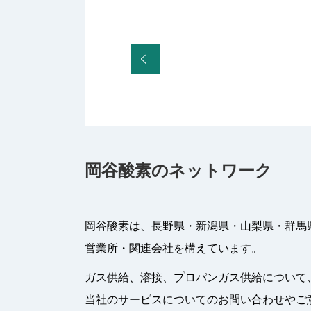
岡谷酸素のネットワーク
岡谷酸素は、長野県・新潟県・山梨県・群馬
営業所・関連会社を構えています。
ガス供給、溶接、プロパンガス供給について
当社のサービスについてのお問い合わせやご