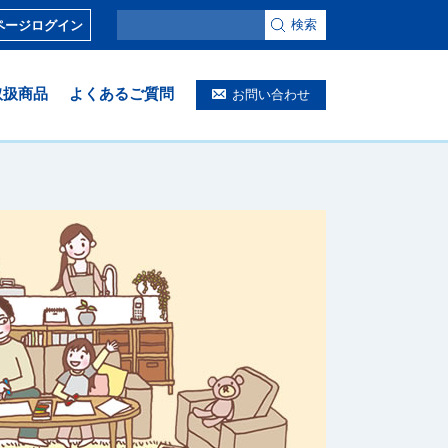
検索
ページログイン
取扱商品
よくあるご質問
お問い合わせ