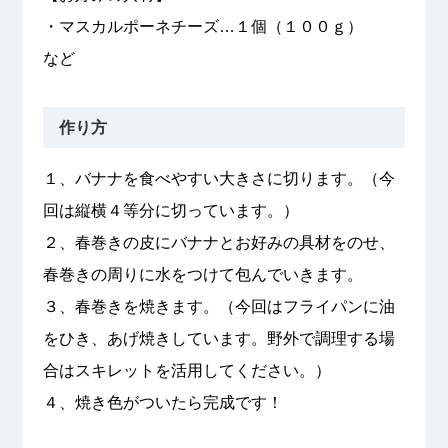
・マスカルポーネチーズ…１個（１００ｇ）
など
作り方
１、バナナを食べやすい大きさに切ります。（今
回は縦横４等分に切っています。）
２、春巻きの皮にバナナとお好みの具材をのせ、
春巻きの周りに水をつけて包んでいきます。
３、春巻きを焼きます。（今回はフライパンに油
をひき、あげ焼きしています。野外で調理する場
合はスキレットを活用してください。）
４、焼き色がついたら完成です！