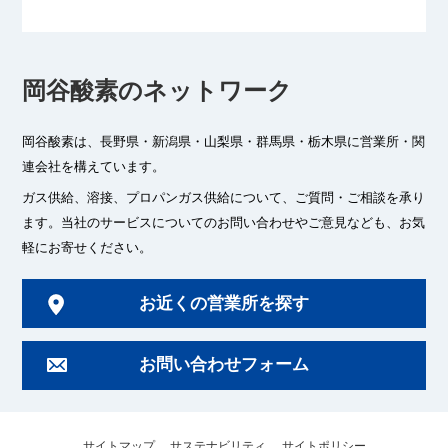
岡谷酸素のネットワーク
岡谷酸素は、長野県・新潟県・山梨県・群馬県・栃木県に
営業所・関
連会社を構えています。
ガス供給、溶接、プロパンガス供給について、ご質問・ご相談を承り
ます。
当社のサービスについてのお問い合わせやご意見なども、お気
軽にお寄せください。
お近くの営業所を探す
お問い合わせフォーム
サイトマップ
サステナビリティ
サイトポリシー