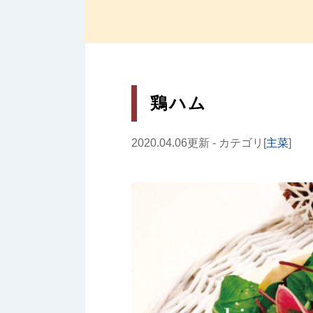
鶏ハム
2020.04.06更新 - カテゴリ[
主菜
]