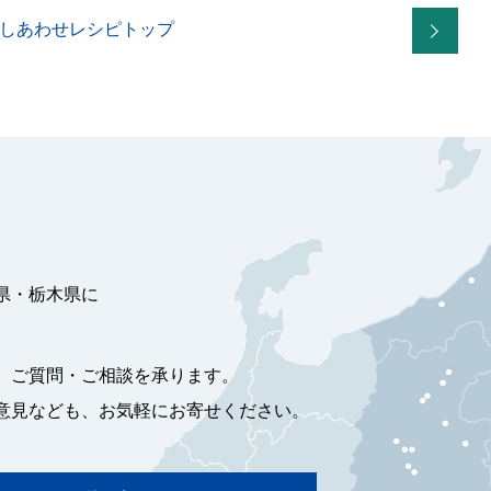
しあわせレシピトップ
県・栃木県に
、ご質問・ご相談を承ります。
意見なども、お気軽にお寄せください。