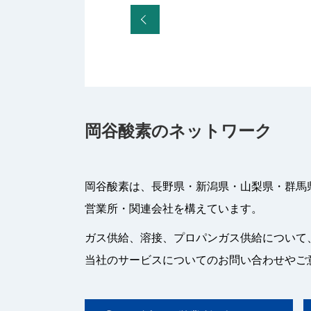
岡谷酸素のネットワーク
岡谷酸素は、長野県・新潟県・山梨県・群馬
営業所・関連会社を構えています。
ガス供給、溶接、プロパンガス供給について
当社のサービスについてのお問い合わせやご