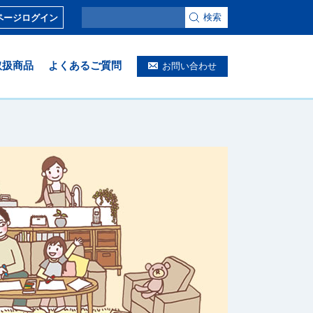
検索
ページログイン
取扱商品
よくあるご質問
お問い合わせ