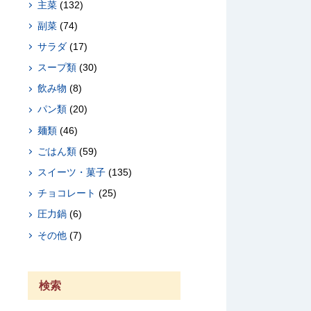
主菜
(132)
副菜
(74)
サラダ
(17)
スープ類
(30)
飲み物
(8)
パン類
(20)
麺類
(46)
ごはん類
(59)
スイーツ・菓子
(135)
チョコレート
(25)
圧力鍋
(6)
その他
(7)
検索