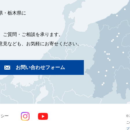
県・栃木県に
、ご質問・ご相談を承ります。
意見なども、お気軽にお寄せください。
お問い合わせフォーム
リシー
© 
こ
プ