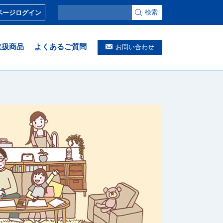
検索
ページログイン
取扱商品
よくあるご質問
お問い合わせ