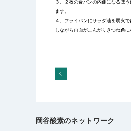
３、２枚の食パンの内側になるほう
ます。
４、フライパンにサラダ油を弱火で
しながら両面がこんがりきつね色に
岡谷酸素のネットワーク