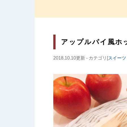
アップルパイ風ホ
2018.10.10更新 - カテゴリ[
スイーツ