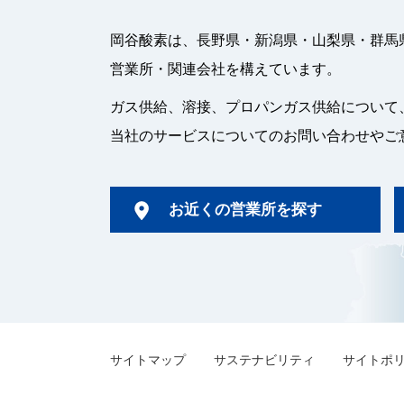
岡谷酸素は、長野県・新潟県・山梨県・群馬
営業所・関連会社を構えています。
ガス供給、溶接、プロパンガス供給について
当社のサービスについてのお問い合わせやご
お近くの営業所を探す
サイトマップ
サステナビリティ
サイトポ