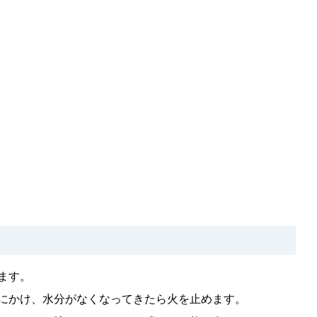
ます。
にかけ、水分がなくなってきたら火を止めます。