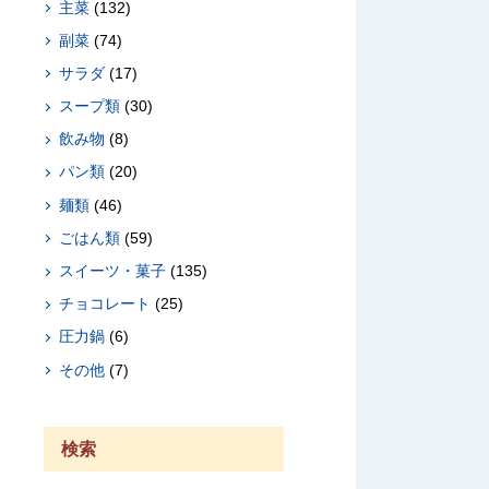
主菜
(132)
副菜
(74)
サラダ
(17)
スープ類
(30)
飲み物
(8)
パン類
(20)
麺類
(46)
ごはん類
(59)
スイーツ・菓子
(135)
チョコレート
(25)
圧力鍋
(6)
その他
(7)
検索