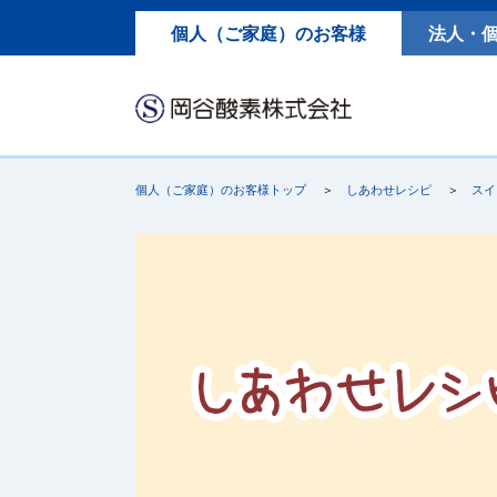
個人（ご家庭）のお客様
法人・
個人（ご家庭）のお客様トップ
しあわせレシピ
スイ