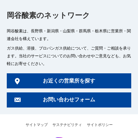
岡谷酸素のネットワーク
岡谷酸素は、長野県・新潟県・山梨県・群馬県・栃木県に
営業所・関
連会社を構えています。
ガス供給、溶接、プロパンガス供給について、ご質問・ご相談を承り
ます。
当社のサービスについてのお問い合わせやご意見なども、お気
軽にお寄せください。
お近くの営業所を探す
お問い合わせフォーム
サイトマップ
サステナビリティ
サイトポリシー