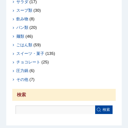
サラダ
(17)
スープ類
(30)
飲み物
(8)
パン類
(20)
麺類
(46)
ごはん類
(59)
スイーツ・菓子
(135)
チョコレート
(25)
圧力鍋
(6)
その他
(7)
検索
検索