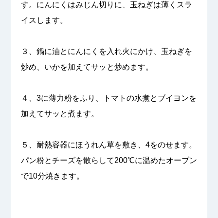
す。にんにくはみじん切りに、玉ねぎは薄くスラ
イスします。
３、鍋に油とにんにくを入れ火にかけ、玉ねぎを
炒め、いかを加えてサッと炒めます。
４、3に薄力粉をふり、トマトの水煮とブイヨンを
加えてサッと煮ます。
５、耐熱容器にほうれん草を敷き、4をのせます。
パン粉とチーズを散らして200℃に温めたオーブン
で10分焼きます。