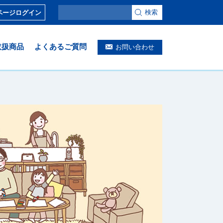
検索
ページログイン
取扱商品
よくあるご質問
お問い合わせ