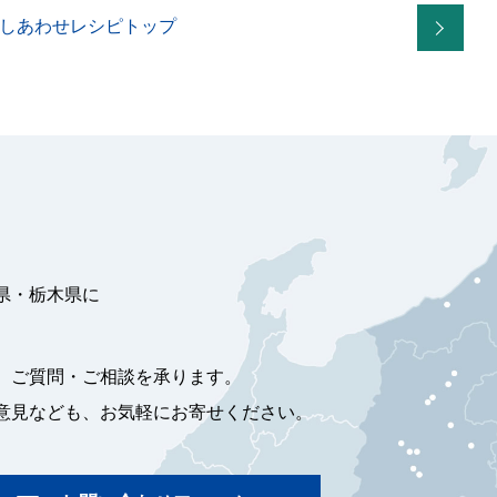
しあわせレシピトップ
県・栃木県に
、ご質問・ご相談を承ります。
意見なども、お気軽にお寄せください。