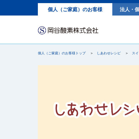
個人（ご家庭）のお客様
法人・
個人（ご家庭）のお客様トップ
しあわせレシピ
スイ