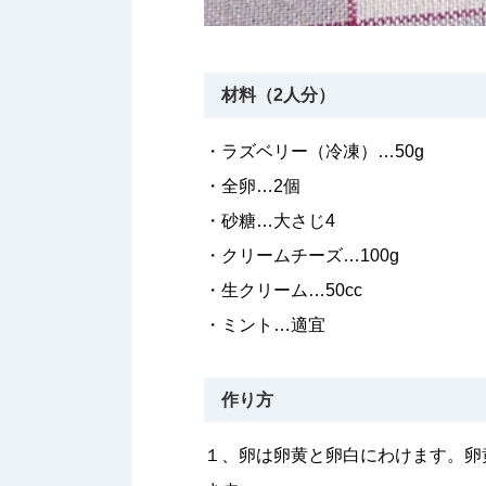
材料（2人分）
・ラズベリー（冷凍）…50g
・全卵…2個
・砂糖…大さじ4
・クリームチーズ…100g
・生クリーム…50cc
・ミント…適宜
作り方
１、卵は卵黄と卵白にわけます。卵