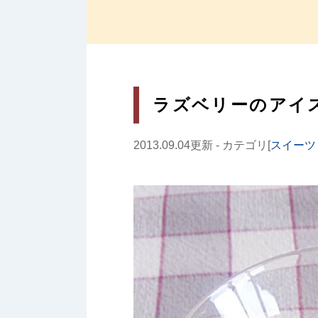
ラズベリーのアイ
2013.09.04更新 - カテゴリ[
スイーツ