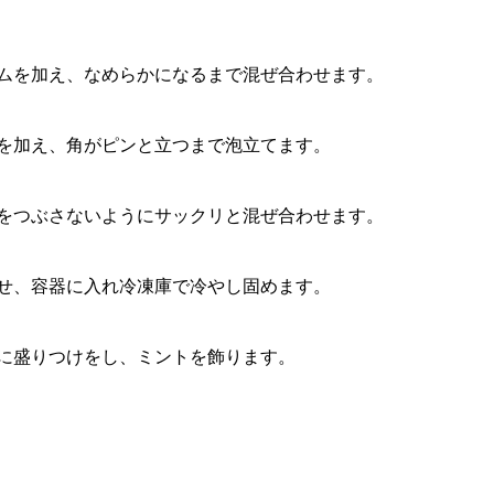
ムを加え、なめらかになるまで混ぜ合わせます。
を加え、角がピンと立つまで泡立てます。
をつぶさないようにサックリと混ぜ合わせます。
せ、容器に入れ冷凍庫で冷やし固めます。
に盛りつけをし、ミントを飾ります。