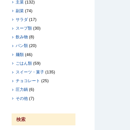
主菜
(132)
副菜
(74)
サラダ
(17)
スープ類
(30)
飲み物
(8)
パン類
(20)
麺類
(46)
ごはん類
(59)
スイーツ・菓子
(135)
チョコレート
(25)
圧力鍋
(6)
その他
(7)
検索