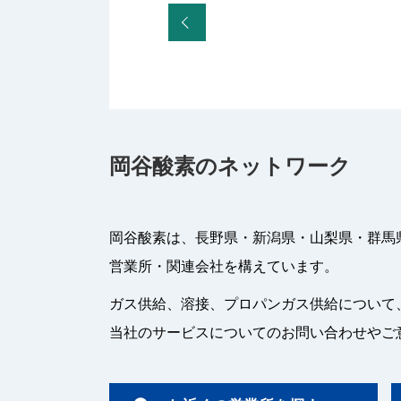
岡谷酸素のネットワーク
岡谷酸素は、長野県・新潟県・山梨県・群馬
営業所・関連会社を構えています。
ガス供給、溶接、プロパンガス供給について
当社のサービスについてのお問い合わせやご