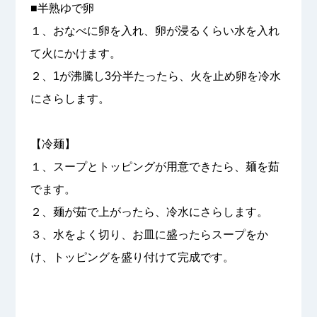
■半熟ゆで卵
１、おなべに卵を入れ、卵が浸るくらい水を入れ
て火にかけます。
２、1が沸騰し3分半たったら、火を止め卵を冷水
にさらします。
【冷麺】
１、スープとトッピングが用意できたら、麺を茹
でます。
２、麺が茹で上がったら、冷水にさらします。
３、水をよく切り、お皿に盛ったらスープをか
け、トッピングを盛り付けて完成です。