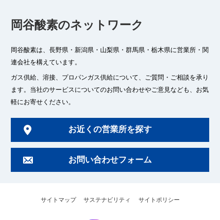
岡谷酸素のネットワーク
岡谷酸素は、長野県・新潟県・山梨県・群馬県・栃木県に
営業所・関
連会社を構えています。
ガス供給、溶接、プロパンガス供給について、ご質問・ご相談を承り
ます。
当社のサービスについてのお問い合わせやご意見なども、お気
軽にお寄せください。
お近くの営業所を探す
お問い合わせフォーム
サイトマップ
サステナビリティ
サイトポリシー