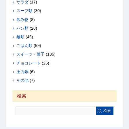
サラダ
(17)
スープ類
(30)
飲み物
(8)
パン類
(20)
麺類
(46)
ごはん類
(59)
スイーツ・菓子
(135)
チョコレート
(25)
圧力鍋
(6)
その他
(7)
検索
検索