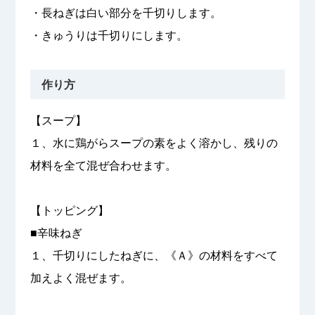
・長ねぎは白い部分を千切りします。
・きゅうりは千切りにします。
作り方
【スープ】
１、水に鶏がらスープの素をよく溶かし、残りの
材料を全て混ぜ合わせます。
【トッピング】
■辛味ねぎ
１、千切りにしたねぎに、《Ａ》の材料をすべて
加えよく混ぜます。