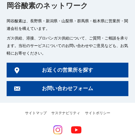
岡谷酸素のネットワーク
岡谷酸素は、長野県・新潟県・山梨県・群馬県・栃木県に
営業所・関
連会社を構えています。
ガス供給、溶接、プロパンガス供給について、ご質問・ご相談を承り
ます。
当社のサービスについてのお問い合わせやご意見なども、お気
軽にお寄せください。
お近くの営業所を探す
お問い合わせフォーム
サイトマップ
サステナビリティ
サイトポリシー