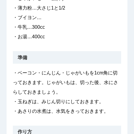
・薄力粉…大さじ1と1/2
・ブイヨン…
・牛乳…300cc
・お湯…400cc
準備
・ベーコン・にんじん・じゃがいもを1cm角に切
っておきます。じゃがいもは、切った後、水にさ
らしておきましょう。
・玉ねぎは、みじん切りにしておきます。
・あさりの水煮は、水気をきっておきます。
作り方