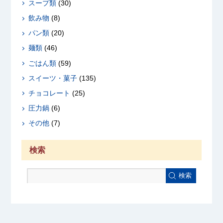
スープ類
(30)
飲み物
(8)
パン類
(20)
麺類
(46)
ごはん類
(59)
スイーツ・菓子
(135)
チョコレート
(25)
圧力鍋
(6)
その他
(7)
検索
検索