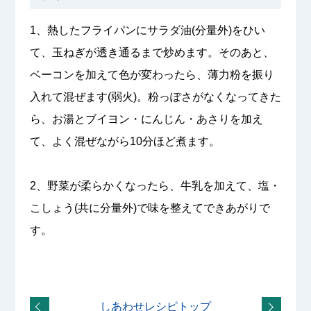
1、熱したフライパンにサラダ油(分量外)をひい
て、玉ねぎが透き通るまで炒めます。そのあと、
ベーコンを加えて色が変わったら、薄力粉を振り
入れて混ぜます(弱火)。粉っぽさがなくなってきた
ら、お湯とブイヨン・にんじん・あさりを加え
て、よく混ぜながら10分ほど煮ます。
2、野菜が柔らかくなったら、牛乳を加えて、塩・
こしょう(共に分量外)で味を整えてできあがりで
す。
しあわせレシピトップ