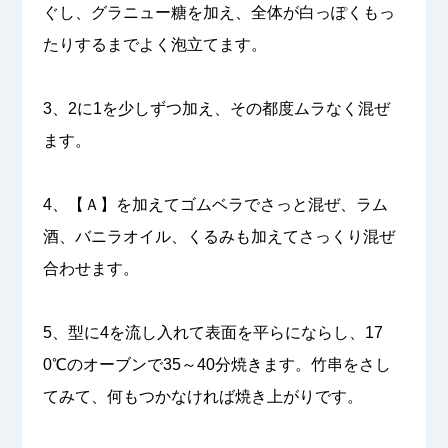
ぐし、グラニュー糖を加え、全体が白っぽくもっ
たりするまでよく泡立てます。
3、2に1を少しずつ加え、その都度ムラなく混ぜ
ます。
4、【Ａ】を加えてゴムベラでさっと混ぜ、ラム
酒、バニラオイル、くるみも加えてさっくり混ぜ
合わせます。
5、型に4を流し入れて表面を平らにならし、17
0℃のオーブンで35～40分焼きます。竹串をさし
てみて、何もつかなければ焼き上がりです。