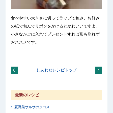
食べやすい大きさに切ってラップで包み、お好み
の紙で包んでリボンをかけるとかわいいですよ。
小さなかごに入れてプレゼントすれば形も崩れず
おススメです。
しあわせレシピトップ
最新のレシピ
夏野菜サルサのタコス