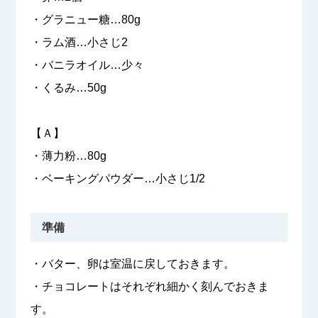
・グラニュー糖…80g
・ラム酒…小さじ2
・バニラオイル…少々
・くるみ…50g
【Ａ】
・薄力粉…80g
・ベーキングパウダー…小さじ1/2
準備
・バター、卵は室温に戻しておきます。
・チョコレートはそれぞれ細かく刻んでおきま
す。