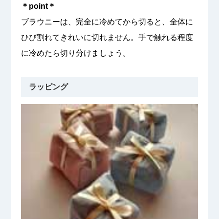
＊point＊
ブラウニーは、完全に冷めてから切ると、全体に
ひび割れてきれいに切れません。手で触れる程度
に冷めたら切り分けましょう。
ラッピング