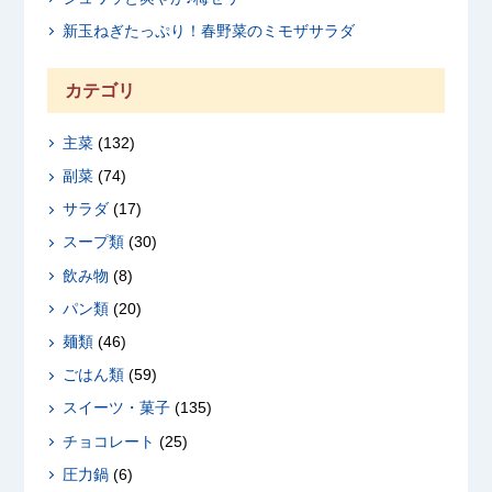
新玉ねぎたっぷり！春野菜のミモザサラダ
カテゴリ
主菜
(132)
副菜
(74)
サラダ
(17)
スープ類
(30)
飲み物
(8)
パン類
(20)
麺類
(46)
ごはん類
(59)
スイーツ・菓子
(135)
チョコレート
(25)
圧力鍋
(6)