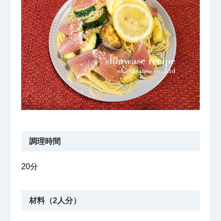
調理時間
20分
材料（2人分）