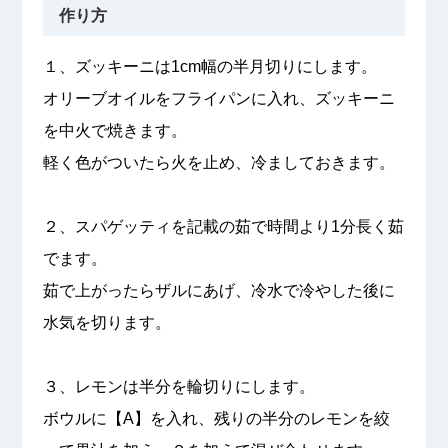
作り方
１、ズッキーニは1cm幅の半月切りにします。
オリーブオイルをフライパンに入れ、ズッキーニ
を中火で焼きます。
軽く色がついたら火を止め、冷ましておきます。
２、スパゲッティを記載の茹で時間より1分長く茹
でます。
茹で上がったらザルにあげ、冷水で冷やした後に
水気を切ります。
３、レモンは半分を輪切りにします。
ボウルに【A】を入れ、残りの半分のレモンを絞