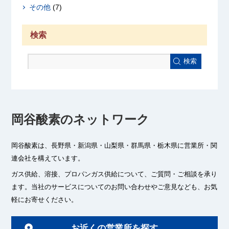
その他
(7)
検索
検索
岡谷酸素のネットワーク
岡谷酸素は、長野県・新潟県・山梨県・群馬県・栃木県に
営業所・関
連会社を構えています。
ガス供給、溶接、プロパンガス供給について、ご質問・ご相談を承り
ます。
当社のサービスについてのお問い合わせやご意見なども、お気
軽にお寄せください。
お近くの営業所を探す