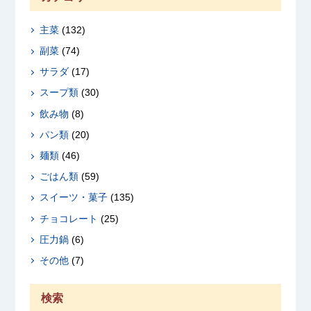
主菜
(132)
副菜
(74)
サラダ
(17)
スープ類
(30)
飲み物
(8)
パン類
(20)
麺類
(46)
ごはん類
(59)
スイーツ・菓子
(135)
チョコレート
(25)
圧力鍋
(6)
その他
(7)
検索