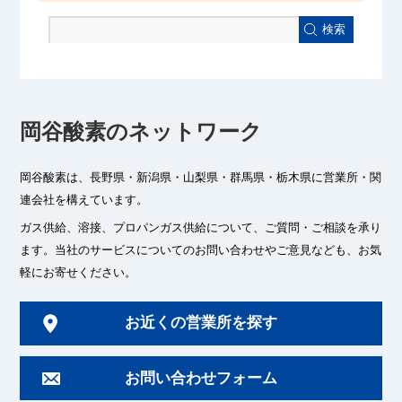
検索
岡谷酸素のネットワーク
岡谷酸素は、長野県・新潟県・山梨県・群馬県・栃木県に
営業所・関
連会社を構えています。
ガス供給、溶接、プロパンガス供給について、ご質問・ご相談を承り
ます。
当社のサービスについてのお問い合わせやご意見なども、お気
軽にお寄せください。
お近くの営業所を探す
お問い合わせフォーム