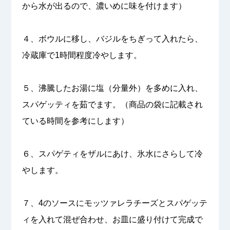
から水が出るので、濃いめに味を付けます）
４、ボウルに移し、バジルをちぎって入れたら、
冷蔵庫で1時間程度冷やします。
５、沸騰したお湯に塩（分量外）を多めに入れ、
スパゲッティを茹でます。（商品の袋に記載され
ている時間を参考にします）
６、スパゲティをザルにあけ、氷水にさらして冷
やします。
７、4のソースにモッツァレラチーズとスパゲッテ
ィを入れて混ぜ合わせ、お皿に盛り付けて完成で