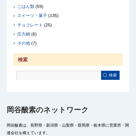
ごはん類
(59)
スイーツ・菓子
(135)
チョコレート
(25)
圧力鍋
(6)
その他
(7)
検索
検索
岡谷酸素のネットワーク
岡谷酸素は、長野県・新潟県・山梨県・群馬県・栃木県に
営業所・関
連会社を構えています。