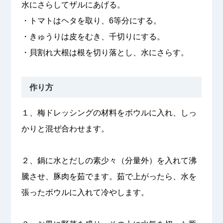
水にさらしてザルにあげる。
・トマトはヘタを取り、6等分にする。
・きゅうりは皮をむき、千切りにする。
・貝割れ大根は根を切り落とし、水にさらす。
作り方
１、梅ドレッシングの材料をボウルに入れ、しっ
かりと混ぜ合わせます。
２、鍋に水とだしの素少々（分量外）を入れて沸
騰させ、豚肉を茹でます。茹で上がったら、水を
張ったボウルに入れて冷やします。