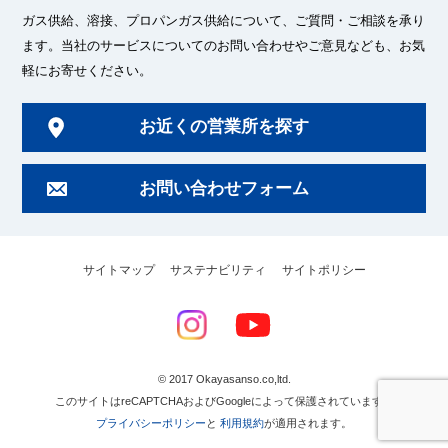
ガス供給、溶接、プロパンガス供給について、ご質問・ご相談を承り
ます。
当社のサービスについてのお問い合わせやご意見なども、お気
軽にお寄せください。
お近くの営業所を探す
お問い合わせフォーム
サイトマップ
サステナビリティ
サイトポリシー
© 2017 Okayasanso.co,ltd.
このサイトはreCAPTCHAおよびGoogleによって保護されています。
プライバシーポリシー
と
利用規約
が適用されます。