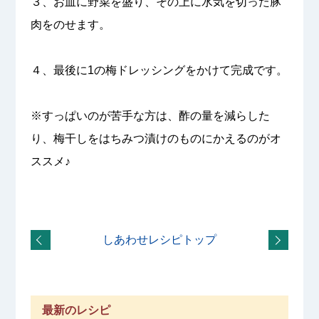
３、お皿に野菜を盛り、その上に水気を切った豚
肉をのせます。
４、最後に1の梅ドレッシングをかけて完成です。
※すっぱいのが苦手な方は、酢の量を減らした
り、梅干しをはちみつ漬けのものにかえるのがオ
ススメ♪
しあわせレシピトップ
最新のレシピ