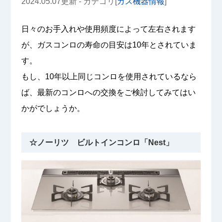
2024.05.07更新 - カテゴリ[
ガス機器情報
]
日々のお手入れや使用頻度によって左右されます
が、ガスコンロの寿命の目安は10年とされていま
す。
もし、10年以上同じコンロを使用されているなら
ば、最新のコンロへの交換をご検討してみてはい
かがでしょうか。
☆ノーリツ ビルトインコンロ「Nest」