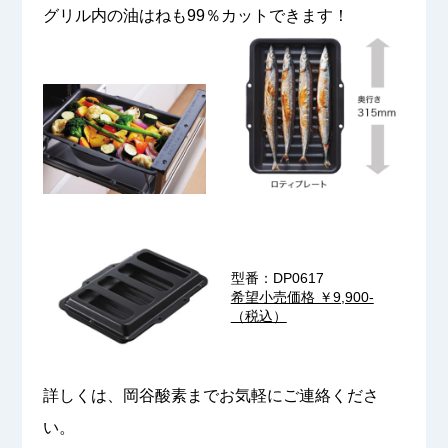
グリル内の油はねも99％カットできます！
型番：DP0617
希望小売価格 ￥9,900-
（税込）
詳しくは、岡谷酸素までお気軽にご連絡くださ
い。