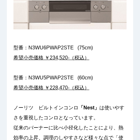
型番：N3WU6PWAP2STE (75cm)
希望小売価格 ￥234,520-（税込）
型番：N3WU5PWAP2STE (60cm)
希望小売価格 ￥228,470-（税込）
ノーリツ ビルトインコンロ
「Nest」
は使いやす
さを重視したコンロとなっています。
従来のバーナーに比べ小径化したことにより、熱
効率の上昇、調理のしやすさなど様々な点で「使