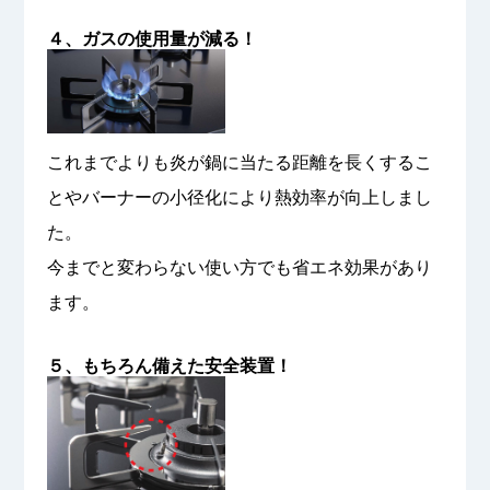
４、ガスの使用量が減る！
これまでよりも炎が鍋に当たる距離を長くするこ
とやバーナーの小径化により熱効率が向上しまし
た。
今までと変わらない使い方でも省エネ効果があり
ます。
５、もちろん備えた安全装置！