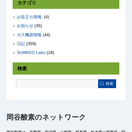
カテゴリ
お役立ち情報.
(4)
お知らせ
(35)
ガス機器情報
(44)
日記
(359)
SUWACO Labo
(18)
検索
検索
岡谷酸素のネットワーク