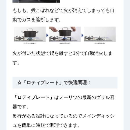
もしも、煮こぼれなどで火が消えてしまっても自
動でガスを遮断します。
火が付いた状態で鍋を離すと1分で自動消火しま
す。
☆「ロティプレート」で快適調理！
「ロティプレート」
はノーリツの最新のグリル容
器です。
奥行がある設計になっているのでメインディッシ
ュを簡単に時短で調理できます。