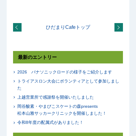
ひだまりCafeトップ
最新のエントリー
2026 パナソニックロードの様子をご紹介します
トライアスロン大会にボランティアとして参加しまし
た
上越営業所で感謝祭を開催いたしました
岡谷酸素・やまびこスケートの森presents
松本山雅サッカークリニックを開催しました！
令和8年度の配属式がありました！