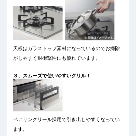
天板はガラストップ素材になっているのでお掃除
がしやすく耐衝撃性にも優れています。
３、スムーズで使いやすいグリル！
ペアリングリール採用で引き出しやすくなってい
ます。