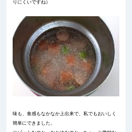
りにくいですね）
味も、食感もなかなか上出来で、私でもおいしく
簡単にできました。