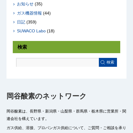
お知らせ
(35)
ガス機器情報
(44)
日記
(359)
SUWACO Labo
(18)
検索
検索
岡谷酸素のネットワーク
岡谷酸素は、長野県・新潟県・山梨県・群馬県・栃木県に
営業所・関
連会社を構えています。
ガス供給、溶接、プロパンガス供給について、ご質問・ご相談を承り