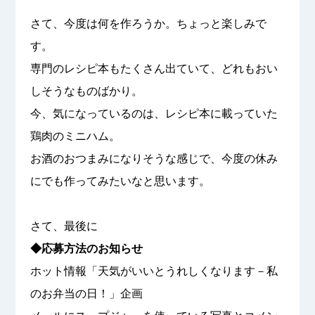
さて、今度は何を作ろうか。ちょっと楽しみで
す。
専門のレシピ本もたくさん出ていて、どれもおい
しそうなものばかり。
今、気になっているのは、レシピ本に載っていた
鶏肉のミニハム。
お酒のおつまみになりそうな感じで、今度の休み
にでも作ってみたいなと思います。
さて、最後に
◆応募方法のお知らせ
ホット情報「天気がいいとうれしくなります－私
のお弁当の日！」企画