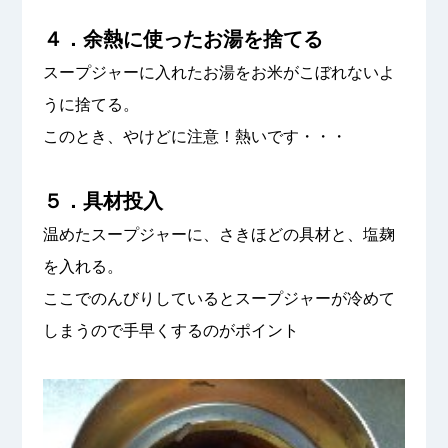
４．余熱に使ったお湯を捨てる
スープジャーに入れたお湯をお米がこぼれないよ
うに捨てる。
このとき、やけどに注意！熱いです・・・
５．具材投入
温めたスープジャーに、さきほどの具材と、塩麹
を入れる。
ここでのんびりしているとスープジャーが冷めて
しまうので手早くするのがポイント