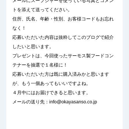
メールにスープジャーを使っている写真とコメン
トを添えて送ってください。
住所、氏名、年齢・性別、お客様コードもお忘れ
なく！
応募いただいた内容は抜粋してこのブログで紹介
したいと思います。
プレゼントは、今回使ったサーモス製フードコン
テナーを抽選で１名様に！
応募いただいた方は既に購入済みかと思います
が、もう一個あってもいいですよね。
４月中にはお届けできると思います。
メールの送り先：info@okayasanso.co.jp