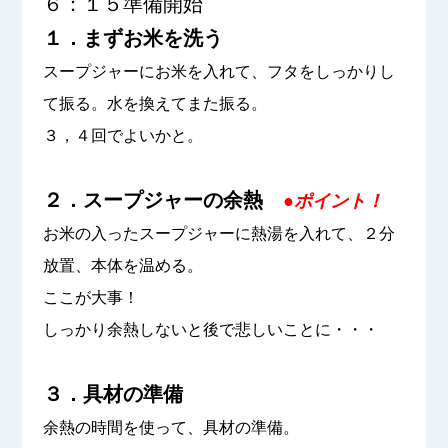
６：１５準備開始
１．まずお米を洗う
スープジャーにお米を入れて、フタをしっかりし
て振る。水を換えてまた振る。
３，４回でよいかと。
２．スープジャーの余熱
●ポイント！
お米の入ったスープジャーに熱湯を入れて、２分
放置、本体を温める。
ここが大事！
しっかり余熱しないと後で悲しいことに・・・
３．具材の準備
余熱の時間を使って、具材の準備。