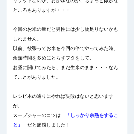
リゾットなのか、おかゆなのか、ちょっと微妙な
ところもありますが・・・
今回のお米の量だと男性には少し物足りないかも
しれません。
以前、欲張ってお米を今回の倍でやってみた時、
余熱時間を多めにとらずフタをして、
お昼に開けてみたら、まだ生米のまま・・・なん
てことがありました。
レシピ本の通りにやれば失敗はないと思います
が、
スープジャーのコツは
「しっかり余熱をするこ
と」
だと痛感しました！