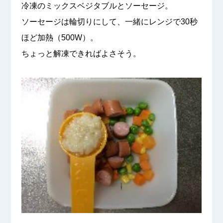
冷凍のミックスベジタブルとソーセージ。
ソーセージは輪切りにして、一緒にレンジで30秒
ほど加熱（500W）。
ちょっと解凍できればよさそう。