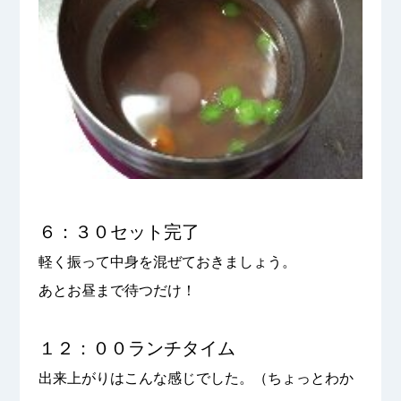
６：３０セット完了
軽く振って中身を混ぜておきましょう。
あとお昼まで待つだけ！
１２：００ランチタイム
出来上がりはこんな感じでした。（ちょっとわか