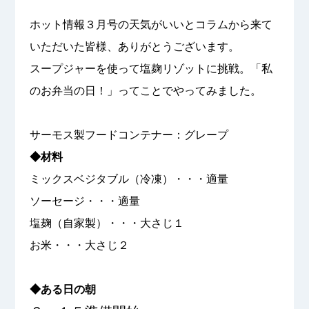
ホット情報３月号の天気がいいとコラムから来て
いただいた皆様、ありがとうございます。
スープジャーを使って塩麹リゾットに挑戦。「私
のお弁当の日！」ってことでやってみました。
サーモス製フードコンテナー：グレープ
◆材料
ミックスベジタブル（冷凍）・・・適量
ソーセージ・・・適量
塩麹（自家製）・・・大さじ１
お米・・・大さじ２
◆ある日の朝