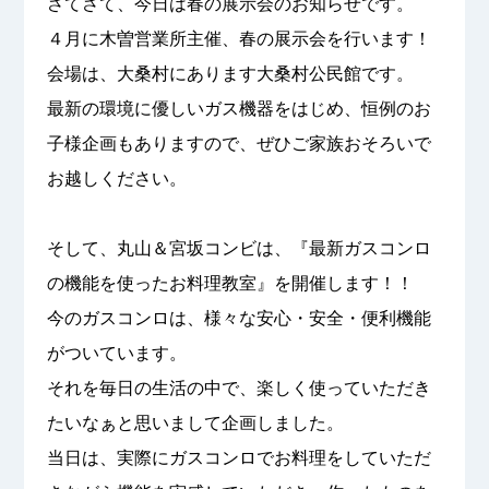
さてさて、今日は春の展示会のお知らせです。
４月に木曽営業所主催、春の展示会を行います！
会場は、大桑村にあります大桑村公民館です。
最新の環境に優しいガス機器をはじめ、恒例のお
子様企画もありますので、ぜひご家族おそろいで
お越しください。
そして、丸山＆宮坂コンビは、『最新ガスコンロ
の機能を使ったお料理教室』を開催します！！
今のガスコンロは、様々な安心・安全・便利機能
がついています。
それを毎日の生活の中で、楽しく使っていただき
たいなぁと思いまして企画しました。
当日は、実際にガスコンロでお料理をしていただ