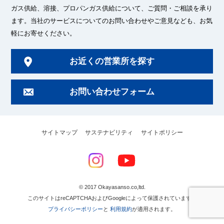
ガス供給、溶接、プロパンガス供給について、ご質問・ご相談を承り
ます。
当社のサービスについてのお問い合わせやご意見なども、お気
軽にお寄せください。
お近くの営業所を探す
お問い合わせフォーム
サイトマップ
サステナビリティ
サイトポリシー
© 2017 Okayasanso.co,ltd.
このサイトはreCAPTCHAおよびGoogleによって保護されています。
プライバシーポリシー
と
利用規約
が適用されます。