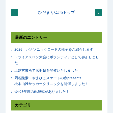
ひだまりCafeトップ
最新のエントリー
2026 パナソニックロードの様子をご紹介します
トライアスロン大会にボランティアとして参加しまし
た
上越営業所で感謝祭を開催いたしました
岡谷酸素・やまびこスケートの森presents
松本山雅サッカークリニックを開催しました！
令和8年度の配属式がありました！
カテゴリ