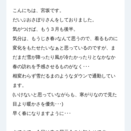
こんにちは、宮坂です。
だいぶおさぼりさんをしておりました。
気がつけば、もう３月も後半。
気分は、もうじき春♪なんて思うので、着るものに
変化をもたせたいなぁと思っているのですが、ま
だまだ雪が降ったり風が冷たかったりとなかなか
春の訪れを予感させるものがなく･･･
相変わらず雪だるまのようなダウンで通勤してい
ます。
(いけないと思っていながらも、寒がりなので見た
目より暖かさを優先･･･)
早く春になりますように･･･