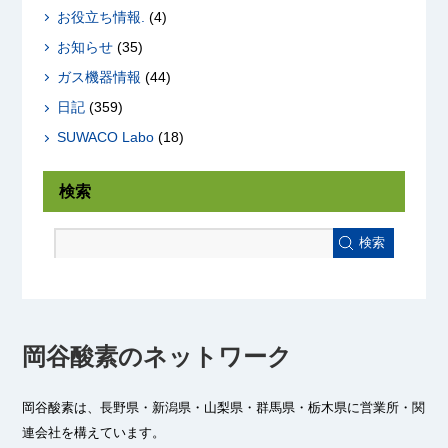
お役立ち情報.
(4)
お知らせ
(35)
ガス機器情報
(44)
日記
(359)
SUWACO Labo
(18)
検索
検索
岡谷酸素のネットワーク
岡谷酸素は、長野県・新潟県・山梨県・群馬県・栃木県に
営業所・関
連会社を構えています。