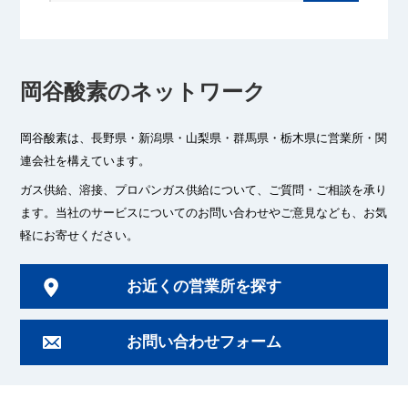
岡谷酸素のネットワーク
岡谷酸素は、長野県・新潟県・山梨県・群馬県・栃木県に
営業所・関
連会社を構えています。
ガス供給、溶接、プロパンガス供給について、ご質問・ご相談を承り
ます。
当社のサービスについてのお問い合わせやご意見なども、お気
軽にお寄せください。
お近くの営業所を探す
お問い合わせフォーム