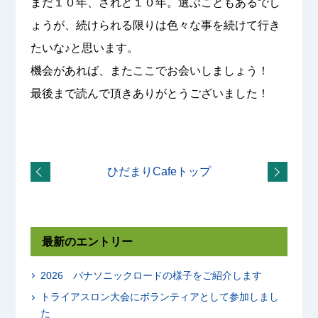
まだ１０年、されど１０年。選ぶこともあるでし
ょうが、続けられる限りは色々な事を続けて行き
たいな♪と思います。
機会があれば、またここでお会いしましょう！
最後まで読んで頂きありがとうございました！
ひだまりCafeトップ
最新のエントリー
2026 パナソニックロードの様子をご紹介します
トライアスロン大会にボランティアとして参加しまし
た