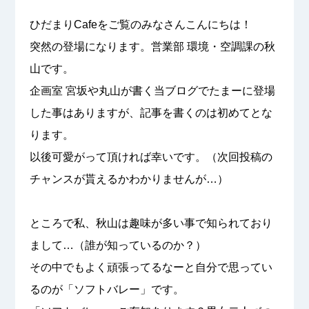
ひだまりCafeをご覧のみなさんこんにちは！
突然の登場になります。営業部 環境・空調課の秋
山です。
企画室 宮坂や丸山が書く当ブログでたまーに登場
した事はありますが、記事を書くのは初めてとな
ります。
以後可愛がって頂ければ幸いです。（次回投稿の
チャンスが貰えるかわかりませんが…）
ところで私、秋山は趣味が多い事で知られており
まして…（誰が知っているのか？）
その中でもよく頑張ってるなーと自分で思ってい
るのが「ソフトバレー」です。