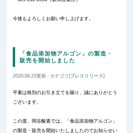
今後もよろしくお願い申し上げます。
「食品添加物アルゴン」の製造・
販売を開始しました
2020.06.23更新 - カテゴリ[
プレスリリース
]
平素は格別のお引き立てを賜り、誠にありがとう
ございます。
この度、岡谷酸素では、「食品添加物アルゴン」
の製造・販売を開始いたしましたのでお知らせい