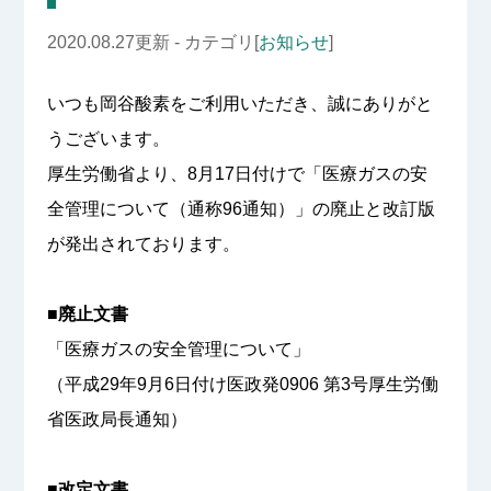
2020.08.27更新 - カテゴリ[
お知らせ
]
いつも岡谷酸素をご利用いただき、誠にありがと
うございます。
厚生労働省より、8月17日付けで「医療ガスの安
全管理について（通称96通知）」の廃止と改訂版
が発出されております。
■廃止文書
「医療ガスの安全管理について」
（平成29年9月6日付け医政発0906 第3号厚生労働
省医政局長通知）
■改定文書