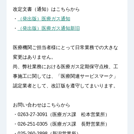
改定文書（通知）はこちらから
・
（発出版）医療ガス通知
・
（発出版）医療ガス通知新旧
医療機関ご担当者様にとって日常業務での大きな
変更はありません。
尚、弊社業務における医療ガス定期保守点検、工
事施工に関しては、「医療関連サービスマーク」
認定業者として、改訂版を遵守してまいります。
お問い合わせはこちらから
・0263-27-3091（医療ガス課 松本営業所）
・026-251-0305（医療ガス課 長野営業所）
・025-260-2898（新潟営業所）