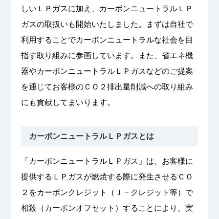
しいＬＰガスに加え、カーボンニュートラルＬＰ
ガスの取扱いも開始いたしました。まずは自社で
利用することでカーボンニュートラルな社会を目
指す取り組みに参画しています。また、省エネ機
器やカーボンニュートラルＬＰガスなどのご提案
を通じてお客様のＣＯ２排出量削減への取り組み
にも貢献してまいります。
カーボンニュートラルＬＰガスとは
「カーボンニュートラルＬＰガス」は、お客様に
提供するＬＰガスが燃焼する際に発生させるＣＯ
２をカーボンクレジット（Ｊ－クレジット等）で
相殺（カーボンオフセット）することにより、実