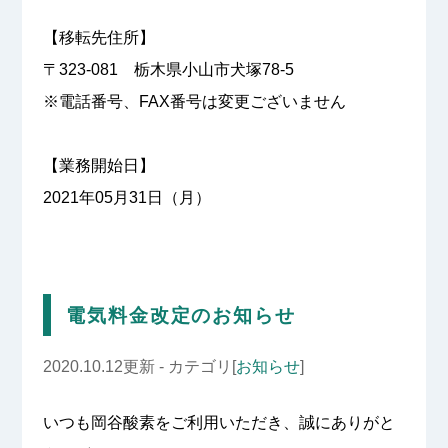
【移転先住所】
〒323-081 栃木県小山市犬塚78-5
※電話番号、FAX番号は変更ございません
【業務開始日】
2021年05月31日（月）
電気料金改定のお知らせ
2020.10.12更新 - カテゴリ[
お知らせ
]
いつも岡谷酸素をご利用いただき、誠にありがと