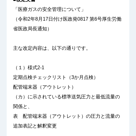
「医療ガスの安全管理について」
（令和2年8月17日付け医政発0817 第6号厚生労働
省医政局長通知）
主な改定内容は、以下の通りです。
（１）様式2-1
定期点検チェックリスト（3か月点検）
配管端末器（アウトレット）
（カ）に示されている標準送気圧力と最低流量の
関係と、
表 配管端末器（アウトレット）の圧力と流量の
追加表記と解釈変更