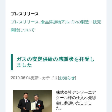
プレスリリース
プレスリリース_食品添加物アルゴンの製造・販売
開始について
ガスの安定供給の感謝状を拝受し
ました
2019.06.04更新 - カテゴリ[
お知らせ
]
株式会社デンソーエア
クール様の仕入れ先総
会に参加いたしまし
た。