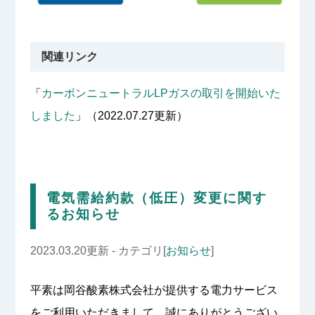
関連リンク
「
カーボンニュートラルLPガスの取引を開始いた
しました
」（2022.07.27更新）
電気需給約款（低圧）変更に関す
るお知らせ
2023.03.20更新 - カテゴリ[
お知らせ
]
平素は岡谷酸素株式会社が提供する電力サービス
をご利用いただきまして、誠にありがとうござい