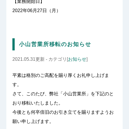
【業務開始日】
2022年06月27日（月）
小山営業所移転のお知らせ
2021.05.31更新 - カテゴリ[
お知らせ
]
平素は格別のご高配を賜り厚くお礼申し上げま
す。
さて、このたび、弊社「小山営業所」を下記のと
おり移転いたしました。
今後とも何卒倍旧のお引き立てを賜りますようお
願い申し上げます。