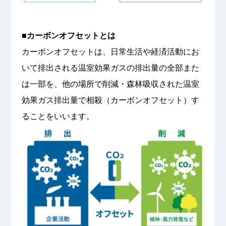
■カーボンオフセットとは
カーボンオフセットは、日常生活や経済活動にお
いて排出される温室効果ガスの排出量の全部また
は一部を、他の場所で削減・森林吸収された温室
効果ガス排出量で相殺（カーボンオフセット）す
ることをいいます。