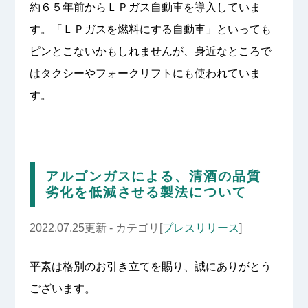
約６５年前からＬＰガス自動車を導入していま
す。「ＬＰガスを燃料にする自動車」といっても
ピンとこないかもしれませんが、身近なところで
はタクシーやフォークリフトにも使われていま
す。
アルゴンガスによる、清酒の品質
劣化を低減させる製法について
2022.07.25更新 - カテゴリ[
プレスリリース
]
平素は格別のお引き立てを賜り、誠にありがとう
ございます。