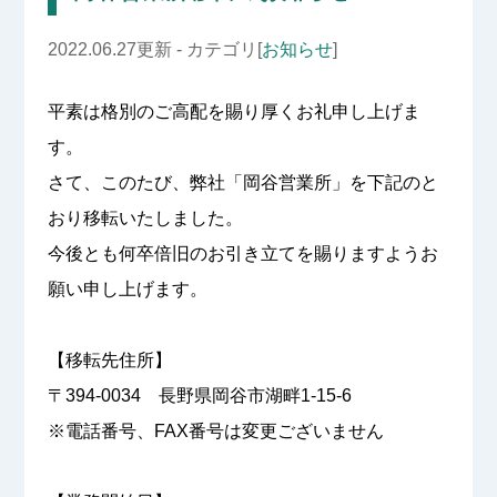
2022.06.27更新 - カテゴリ[
お知らせ
]
平素は格別のご高配を賜り厚くお礼申し上げま
す。
さて、このたび、弊社「岡谷営業所」を下記のと
おり移転いたしました。
今後とも何卒倍旧のお引き立てを賜りますようお
願い申し上げます。
【移転先住所】
〒394-0034 長野県岡谷市湖畔1-15-6
※電話番号、FAX番号は変更ございません