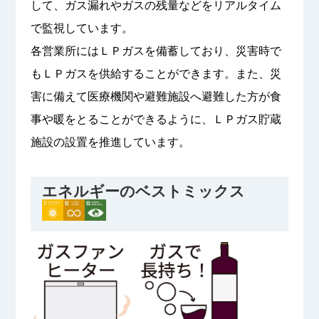
して、ガス漏れやガスの残量などをリアルタイム
で監視しています。
各営業所にはＬＰガスを備蓄しており、災害時で
もＬＰガスを供給することができます。また、災
害に備えて医療機関や避難施設へ避難した方が食
事や暖をとることができるように、ＬＰガス貯蔵
施設の設置を推進しています。
エネルギーのベストミックス