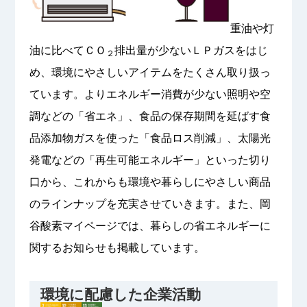
重油や灯
油に比べてＣＯ
排出量が少ないＬＰガスをはじ
２
め、環境にやさしいアイテムをたくさん取り扱っ
ています。よりエネルギー消費が少ない照明や空
調などの「省エネ」、食品の保存期間を延ばす食
品添加物ガスを使った「食品ロス削減」、太陽光
発電などの「再生可能エネルギー」といった切り
口から、これからも環境や暮らしにやさしい商品
のラインナップを充実させていきます。また、岡
谷酸素マイページでは、暮らしの省エネルギーに
関するお知らせも掲載しています。
環境に配慮した企業活動