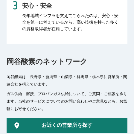
安心・安全
長年地域インフラを支えてこられたのは、
安心・安
全を第一に考えているから。
高い技術を持った多く
の資格取得者が
在籍しています。
岡谷酸素のネットワーク
岡谷酸素は、長野県・新潟県・山梨県・群馬県・栃木県に
営業所・関
連会社を構えています。
ガス供給、溶接、プロパンガス供給について、ご質問・ご相談を承り
ます。
当社のサービスについてのお問い合わせやご意見なども、お気
軽にお寄せください。
お近くの営業所を探す