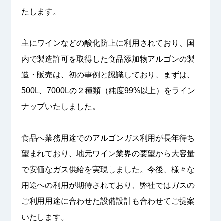
たします。
主にワインなどの酸化防止に利用されており、国
内で製造許可を取得した食品添加物アルゴンの製
造・販売は、初の事例と認識しており、まずは、
500L、7000Lの２種類（純度99%以上）をライン
ナップいたしました。
食品へ業務用途でのアルゴンガス利用が長年待ち
望まれており、地元ワイン業界の要望から大容量
で安価なガス供給を実現しました。今後、様々な
用途への利用が期待されており、弊社ではガスの
ご利用用途に合わせた設備設計も合わせてご提案
いたします。