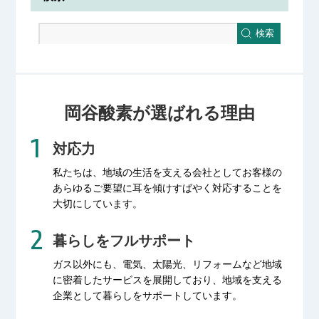
検索
岡谷酸素が選ばれる理由
対応力
私たちは、地域の生活を支える会社として
お客様の
あらゆるご要望に耳を傾け
すばやく対応することを
大切にしています。
暮らしをフルサポート
ガス以外にも、電気、太陽光、リフォームなど
地域
に密着したサービスを展開しており、
地域を支える
企業として暮らしをサポートしています。