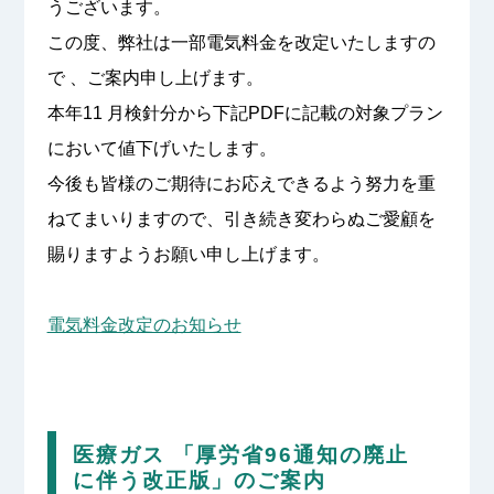
うございます。
この度、弊社は一部電気料金を改定いたしますの
で 、ご案内申し上げます。
本年11 月検針分から下記PDFに記載の対象プラン
において値下げいたします。
今後も皆様のご期待にお応えできるよう努力を重
ねてまいりますので、引き続き変わらぬご愛顧を
賜りますようお願い申し上げます。
電気料金改定のお知らせ
医療ガス 「厚労省96通知の廃止
に伴う改正版」のご案内