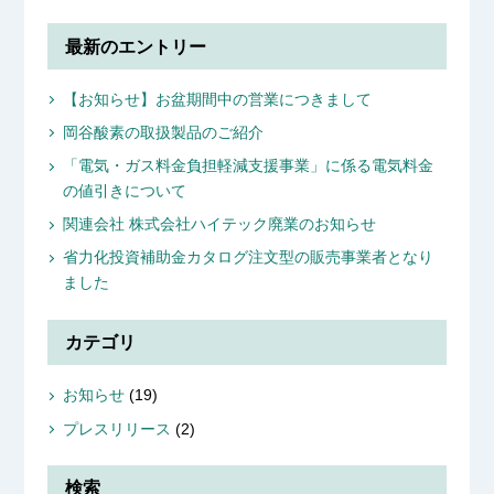
最新のエントリー
【お知らせ】お盆期間中の営業につきまして
岡谷酸素の取扱製品のご紹介
「電気・ガス料金負担軽減支援事業」に係る電気料金
の値引きについて
関連会社 株式会社ハイテック廃業のお知らせ
省力化投資補助金カタログ注文型の販売事業者となり
ました
カテゴリ
お知らせ
(19)
プレスリリース
(2)
検索