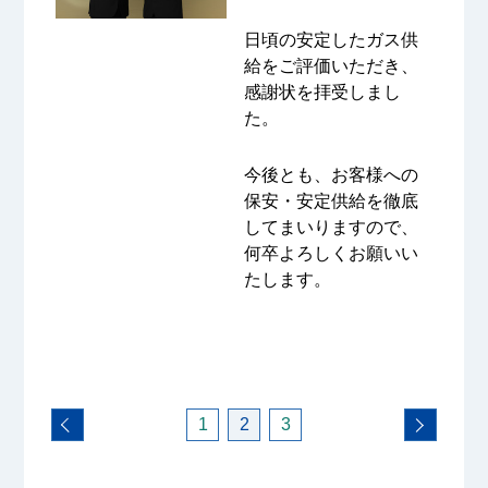
日頃の安定したガス供
給をご評価いただき、
感謝状を拝受しまし
た。
今後とも、お客様への
保安・安定供給を徹底
してまいりますので、
何卒よろしくお願いい
たします。
1
2
3