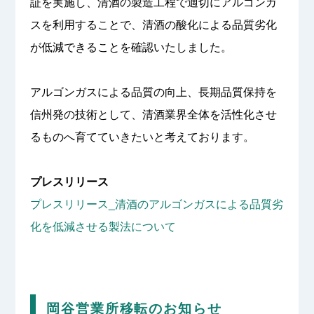
証を実施し、清酒の製造⼯程で適切にアルゴンガ
スを利用することで、清酒の酸化による品質劣化
が低減できることを確認いたしました。
アルゴンガスによる品質の向上、⻑期品質保持を
信州発の技術として、清酒業界全体を活性化させ
るものへ育てていきたいと考えております。
プレスリリース
プレスリリース_清酒のアルゴンガスによる品質劣
化を低減させる製法について
岡谷営業所移転のお知らせ