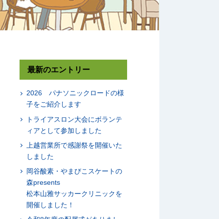
最新のエントリー
2026 パナソニックロードの様
子をご紹介します
トライアスロン大会にボランテ
ィアとして参加しました
上越営業所で感謝祭を開催いた
しました
岡谷酸素・やまびこスケートの
森presents
松本山雅サッカークリニックを
開催しました！