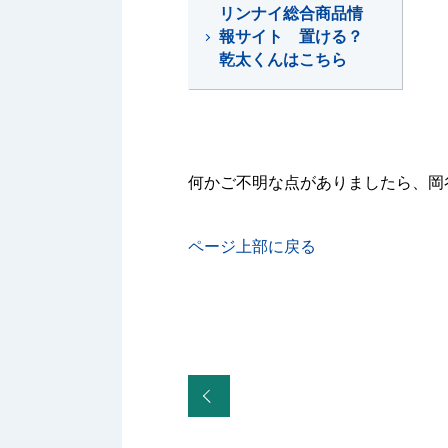
リンナイ総合商品情
報サイト 置ける？
乾太くんはこちら
何かご不明な点がありましたら、岡
ページ上部に戻る