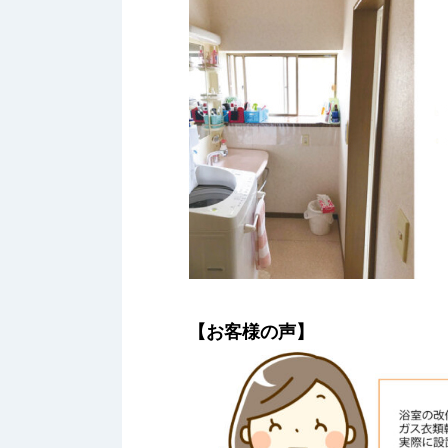
【お客様の声】