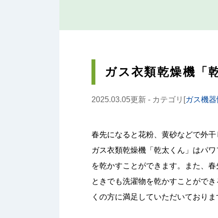
ガス衣類乾燥機「
2025.03.05更新 - カテゴリ[
ガス機器
春先になると花粉、黄砂などで外干
ガス衣類乾燥機「乾太くん」はパワ
を乾かすことができます。また、春
ときでも洗濯物を乾かすことができ
くの方に満足していただいておりま