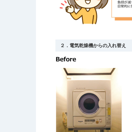
２．電気乾燥機からの入れ替え