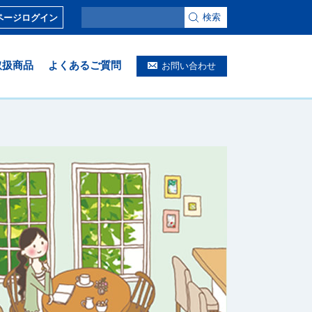
検索
ページログイン
取扱商品
よくあるご質問
お問い合わせ