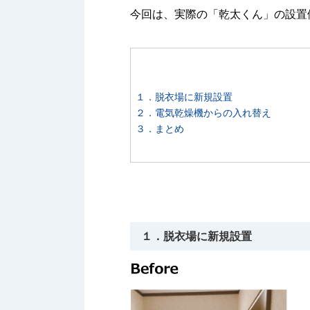
今回は、実際の「乾太くん」の設置
１．脱衣場に新規設置
２．電気乾燥機からの入れ替え
３．まとめ
１．脱衣場に新規設置