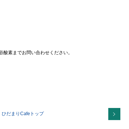
谷酸素までお問い合わせください。
ひだまりCafeトップ