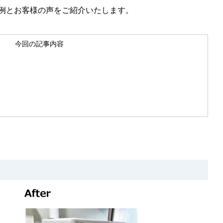
例とお客様の声をご紹介いたします。
今回の記事内容