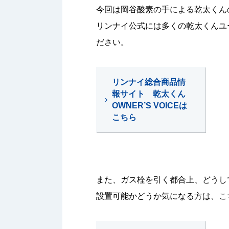
今回は岡谷酸素の手による乾太くん
リンナイ公式には多くの乾太くんユ
ださい。
リンナイ総合商品情
報サイト 乾太くん
OWNER’S VOICEは
こちら
また、ガス栓を引く都合上、どうし
設置可能かどうか気になる方は、こ