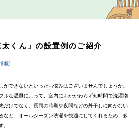
乾太くん」の設置例のご紹介
情報
]
しができないといったお悩みはございませんでしょうか。
フルな温風によって、室内にもかかわらず短時間で洗濯物
先だけでなく、長雨の時期や夜間などの外干しに向かない
るなど、オールシーズン洗濯を快適にしてくれるため、多
す。