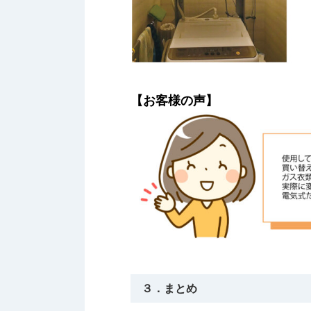
【お客様の声】
３．まとめ