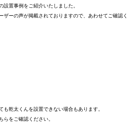
の設置事例をご紹介いたしました。
ーザーの声が掲載されておりますので、あわせてご確認く
ても乾太くんを設置できない場合もあります。
ちらをご確認ください。