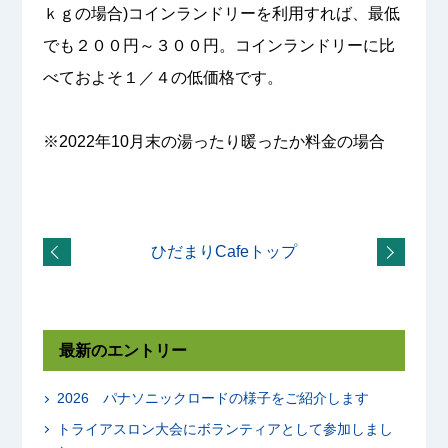
ｋｇの場合)コインランドリーを利用すれば、最低
でも２００円～３００円。コインランドリーに比
べておよそ１／４の低価格です。
※2022年10月末の湯ったり暖ったか料金の場合
ひだまりCafeトップ
最新のエントリー
2026 パナソニックロードの様子をご紹介します
トライアスロン大会にボランティアとして参加しまし