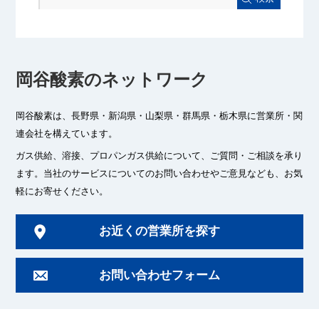
岡谷酸素のネットワーク
岡谷酸素は、長野県・新潟県・山梨県・群馬県・栃木県に
営業所・関
連会社を構えています。
ガス供給、溶接、プロパンガス供給について、ご質問・ご相談を承り
ます。
当社のサービスについてのお問い合わせやご意見なども、お気
軽にお寄せください。
お近くの営業所を探す
お問い合わせフォーム