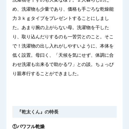
め、洗濯物も少量であり、価格も手ごろな乾燥能
力３ｋｇタイプをプレゼントすることにしまし
た。あまり腕の上がらない母。洗濯物を干した
り、取り込んだりするのも一苦労とのこと。そこ
で！洗濯物の出し入れがしやすいように、本体を
低く設置。母曰く、「天候を気にせず、体調に合
わせ洗濯も出来るで助かるワ」との談。ちょっぴ
り親孝行することができました。
『乾太くん』の特長
①パワフル乾燥