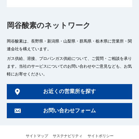
岡谷酸素のネットワーク
岡谷酸素は、長野県・新潟県・山梨県・群馬県・栃木県に
営業所・関
連会社を構えています。
ガス供給、溶接、プロパンガス供給について、ご質問・ご相談を承り
ます。
当社のサービスについてのお問い合わせやご意見なども、お気
軽にお寄せください。
お近くの営業所を探す
お問い合わせフォーム
サイトマップ
サステナビリティ
サイトポリシー