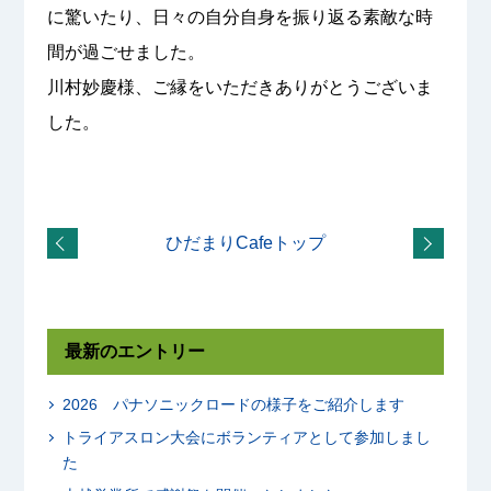
に驚いたり、日々の自分自身を振り返る素敵な時
間が過ごせました。
川村妙慶様、ご縁をいただきありがとうございま
した。
ひだまりCafeトップ
最新のエントリー
2026 パナソニックロードの様子をご紹介します
トライアスロン大会にボランティアとして参加しまし
た