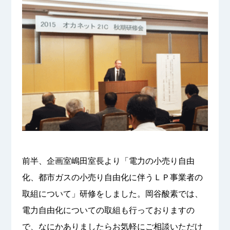
前半、企画室嶋田室長より「電力の小売り自由
化、都市ガスの小売り自由化に伴うＬＰ事業者の
取組について」研修をしました。岡谷酸素では、
電力自由化についての取組も行っておりますの
で、なにかありましたらお気軽にご相談いただけ