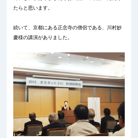
たらと思います。
続いて、京都にある正念寺の僧侶である、川村妙
慶様の講演がありました。