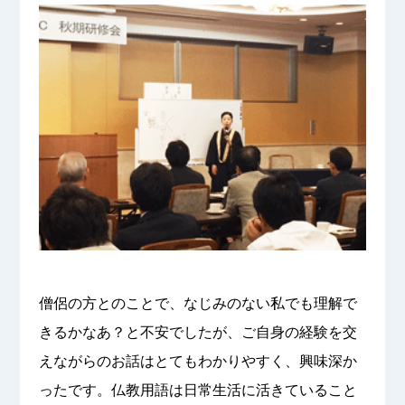
僧侶の方とのことで、なじみのない私でも理解で
きるかなあ？と不安でしたが、ご自身の経験を交
えながらのお話はとてもわかりやすく、興味深か
ったです。仏教用語は日常生活に活きていること