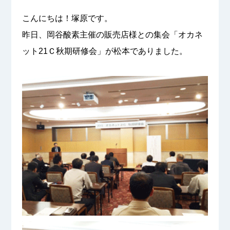
こんにちは！塚原です。
昨日、岡谷酸素主催の販売店様との集会「オカネ
ット21Ｃ秋期研修会」が松本でありました。