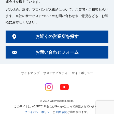
連会社を構えています。
ガス供給、溶接、プロパンガス供給について、ご質問・ご相談を承り
ます。
当社のサービスについてのお問い合わせやご意見なども、お気
軽にお寄せください。
お近くの営業所を探す
お問い合わせフォーム
サイトマップ
サステナビリティ
サイトポリシー
© 2017 Okayasanso.co,ltd.
このサイトはreCAPTCHAおよびGoogleによって保護されています。
プライバシーポリシー
と
利用規約
が適用されます。