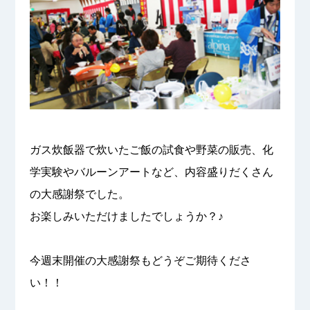
ガス炊飯器で炊いたご飯の試食や野菜の販売、化
学実験やバルーンアートなど、内容盛りだくさん
の大感謝祭でした。
お楽しみいただけましたでしょうか？♪
今週末開催の大感謝祭もどうぞご期待くださ
い！！