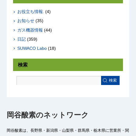
お役立ち情報.
(4)
お知らせ
(35)
ガス機器情報
(44)
日記
(359)
SUWACO Labo
(18)
検索
検索
岡谷酸素のネットワーク
岡谷酸素は、長野県・新潟県・山梨県・群馬県・栃木県に
営業所・関