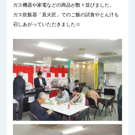
ガス機器や家電などの商品が数々並びました。
ガス炊飯器「直火匠」でのご飯の試食やとん汁も
召しあがっていただきました☆