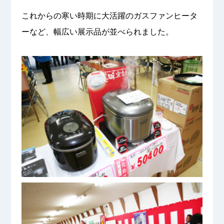
これからの寒い時期に大活躍のガスファンヒータ
ーなど、幅広い展示品が並べられました。