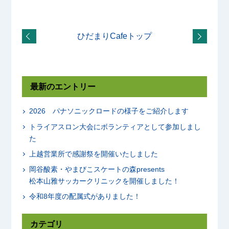
ひだまりCafeトップ
最新のエントリー
2026 パナソニックロードの様子をご紹介します
トライアスロン大会にボランティアとして参加しまし
た
上越営業所で感謝祭を開催いたしました
岡谷酸素・やまびこスケートの森presents
松本山雅サッカークリニックを開催しました！
令和8年度の配属式がありました！
カテゴリ