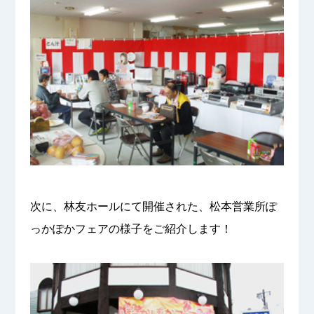
次に、林友ホールにて開催された、松本営業所ぽ
っかぽかフェアの様子をご紹介します！