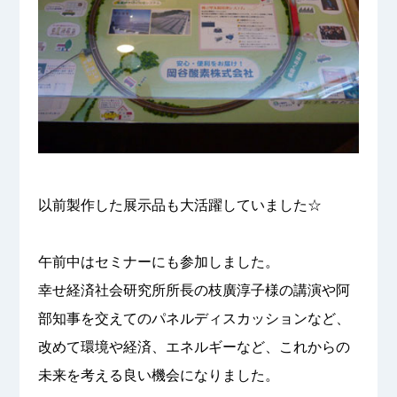
以前製作した展示品も大活躍していました☆
午前中はセミナーにも参加しました。
幸せ経済社会研究所所長の枝廣淳子様の講演や阿
部知事を交えてのパネルディスカッションなど、
改めて環境や経済、エネルギーなど、これからの
未来を考える良い機会になりました。