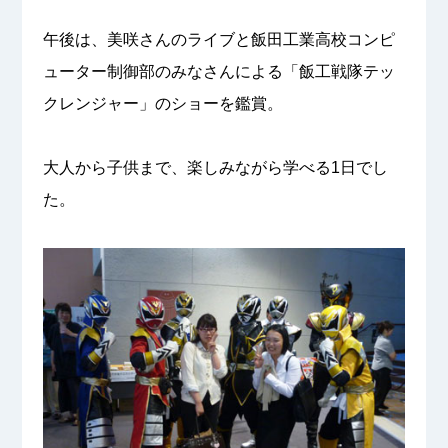
午後は、美咲さんのライブと飯田工業高校コンピ
ューター制御部のみなさんによる「飯工戦隊テッ
クレンジャー」のショーを鑑賞。
大人から子供まで、楽しみながら学べる1日でし
た。