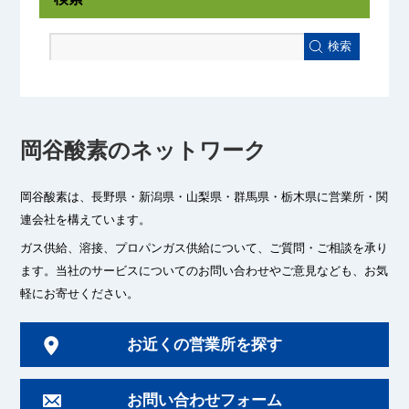
検索
岡谷酸素のネットワーク
岡谷酸素は、長野県・新潟県・山梨県・群馬県・栃木県に
営業所・関
連会社を構えています。
ガス供給、溶接、プロパンガス供給について、ご質問・ご相談を承り
ます。
当社のサービスについてのお問い合わせやご意見なども、お気
軽にお寄せください。
お近くの営業所を探す
お問い合わせフォーム