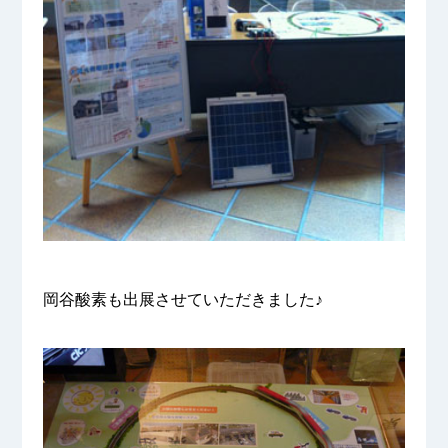
岡谷酸素も出展させていただきました♪