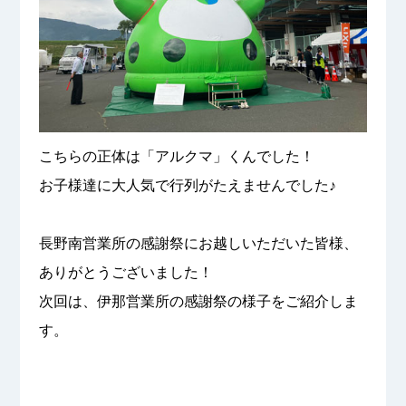
こちらの正体は「アルクマ」くんでした！
お子様達に大人気で行列がたえませんでした♪
長野南営業所の感謝祭にお越しいただいた皆様、
ありがとうございました！
次回は、伊那営業所の感謝祭の様子をご紹介しま
す。