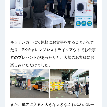
キッチンカーにて気軽にお食事をすることができ
たり、PKチャレンジやストライクアウトでお食事
券のプレゼントがあったりと、大勢のお客様にお
楽しみいただけました。
また、構内に入ると大きな大きなふわふわバルー