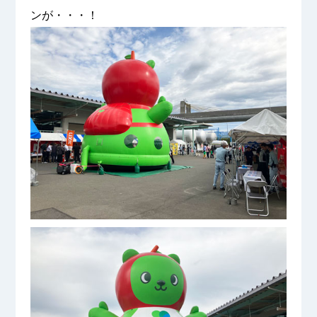
ンが・・・！