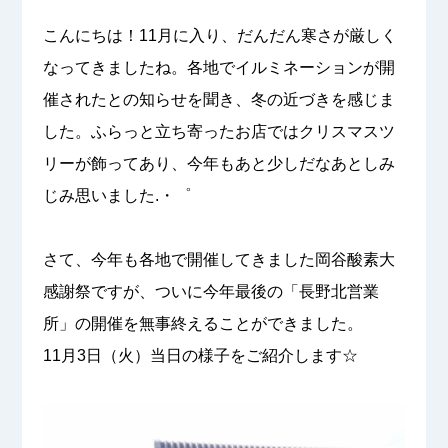
こんにちは！11月に入り、だんだん寒さが厳しく
なってきましたね。各地でイルミネーションが開
催されたとの知らせを聞き、冬の近づきを感じま
した。ふらっと立ち寄ったお店ではクリスマスツ
リーが飾ってあり、今年もあと少しだなあとしみ
じみ思いました.・゜
さて、今年も各地で開催してきました岡谷酸素大
感謝祭ですが、ついに今年最後の「長野北営業
所」の開催を無事終えることができました。
11月3日（火）当日の様子をご紹介します☆