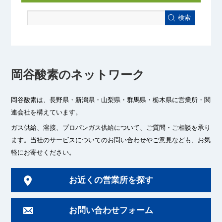
検索
岡谷酸素のネットワーク
岡谷酸素は、長野県・新潟県・山梨県・群馬県・栃木県に
営業所・関
連会社を構えています。
ガス供給、溶接、プロパンガス供給について、ご質問・ご相談を承り
ます。
当社のサービスについてのお問い合わせやご意見なども、お気
軽にお寄せください。
お近くの営業所を探す
お問い合わせフォーム