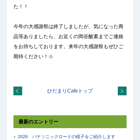
た！！
今年の大感謝祭は終了しましたが、気になった商
品等ありましたら、お近くの岡谷酸素までご連絡
をお待ちしております。来年の大感謝祭もぜひご
期待ください！☆
ひだまりCafeトップ
最新のエントリー
2026 パナソニックロードの様子をご紹介します