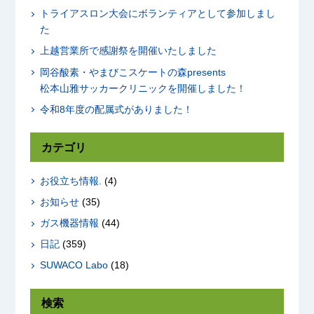
トライアスロン大会にボランティアとして参加しまし
た
上越営業所で感謝祭を開催いたしました
岡谷酸素・やまびこスケートの森presents
松本山雅サッカークリニックを開催しました！
令和8年度の配属式がありました！
カテゴリ
お役立ち情報.
(4)
お知らせ
(35)
ガス機器情報
(44)
日記
(359)
SUWACO Labo
(18)
検索