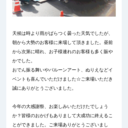
天候は時より雨がぱらつく曇った天気でしたが、
朝から大勢のお客様に来場して頂きました。昼前
から次第に晴れ、お子様連れのお客様も多く賑や
かでした。
おでん振る舞いやバルーンアート、ぬりえなどイ
ベントも喜んでいただけました☆ご来場いただき
誠にありがとうございました。
今年の大感謝祭、お楽しみいただけたでしょう
か？皆様のおかげもありまして大成功に終えるこ
とができました。ご来場ありがとうございまし