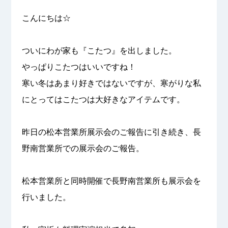
こんにちは☆
ついにわが家も『こたつ』を出しました。
やっぱりこたつはいいですね！
寒い冬はあまり好きではないですが、寒がりな私
にとってはこたつは大好きなアイテムです。
昨日の松本営業所展示会のご報告に引き続き、長
野南営業所での展示会のご報告。
松本営業所と同時開催で長野南営業所も展示会を
行いました。