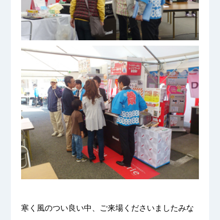
寒く風のつい良い中、ご来場くださいましたみな