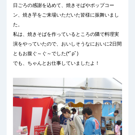
日ごろの感謝を込めて、焼きそばやポップコー
ン、焼き芋をご来場いただいた皆様に振舞いまし
た。
私は、焼きそばを作っているところの隣で料理実
演をやっていたので、おいしそうなにおいに2日間
ともお腹ぐ～ぐ～でした(*ﾟρﾟ)
でも、ちゃんとお仕事していましたよ！