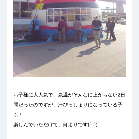
お子様に大人気で、気温がそんなに上がらない2日
間だったのですが、汗びっしょりになっている子
も！
楽しんでいただけて、何よりです(^-^)