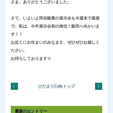
さま、ありがとうございました。
さて、いよいよ岡谷酸素の展示会も今週末で最後
で、私は、今年展示会初の南信！飯田へ向かいま
す！！
お近くにお住まいのみなまさ、ぜひぜひお越しく
ださい。
お待ちしております☆
ひだまりCafeトップ
最新のエントリー