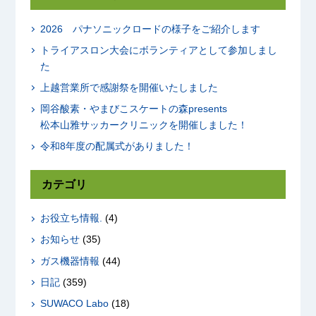
2026 パナソニックロードの様子をご紹介します
トライアスロン大会にボランティアとして参加しまし
た
上越営業所で感謝祭を開催いたしました
岡谷酸素・やまびこスケートの森presents
松本山雅サッカークリニックを開催しました！
令和8年度の配属式がありました！
カテゴリ
お役立ち情報.
(4)
お知らせ
(35)
ガス機器情報
(44)
日記
(359)
SUWACO Labo
(18)