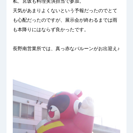
私、宮坂も料理実演担当で参加。
天気があまりよくないという予報だったのでとて
も心配だったのですが、展示会が終わるまでは雨
も本降りにはならず良かったです。
長野南営業所では、真っ赤なバルーンがお出迎え♪