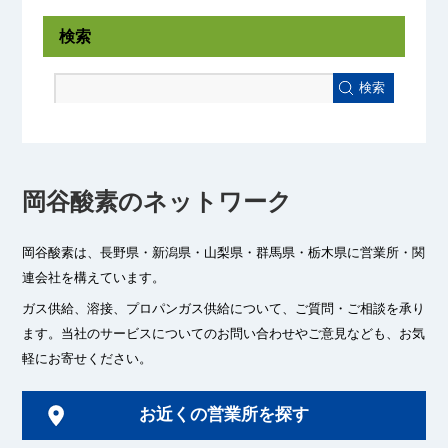
検索
検索
岡谷酸素のネットワーク
岡谷酸素は、長野県・新潟県・山梨県・群馬県・栃木県に
営業所・関
連会社を構えています。
ガス供給、溶接、プロパンガス供給について、ご質問・ご相談を承り
ます。
当社のサービスについてのお問い合わせやご意見なども、お気
軽にお寄せください。
お近くの営業所を探す