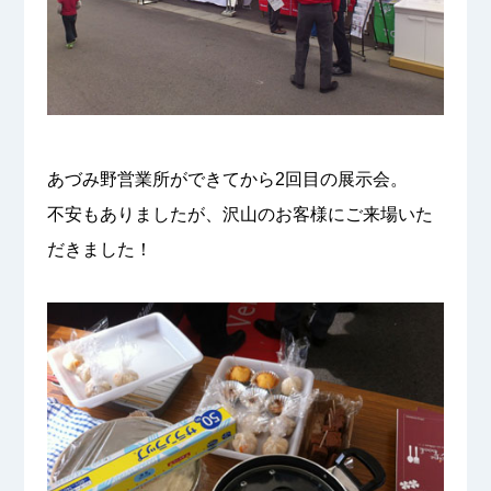
あづみ野営業所ができてから2回目の展示会。
不安もありましたが、沢山のお客様にご来場いた
だきました！