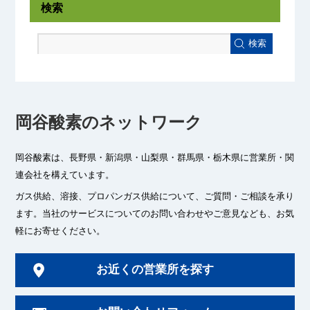
検索
検索
岡谷酸素のネットワーク
岡谷酸素は、長野県・新潟県・山梨県・群馬県・栃木県に
営業所・関
連会社を構えています。
ガス供給、溶接、プロパンガス供給について、ご質問・ご相談を承り
ます。
当社のサービスについてのお問い合わせやご意見なども、お気
軽にお寄せください。
お近くの営業所を探す