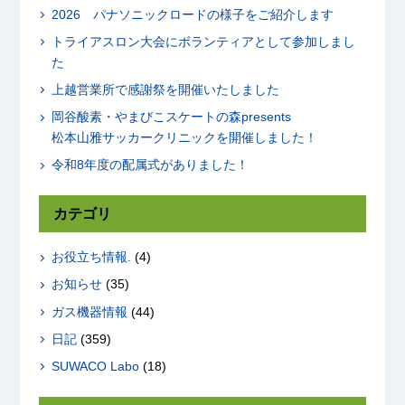
2026 パナソニックロードの様子をご紹介します
トライアスロン大会にボランティアとして参加しまし
た
上越営業所で感謝祭を開催いたしました
岡谷酸素・やまびこスケートの森presents
松本山雅サッカークリニックを開催しました！
令和8年度の配属式がありました！
カテゴリ
お役立ち情報.
(4)
お知らせ
(35)
ガス機器情報
(44)
日記
(359)
SUWACO Labo
(18)