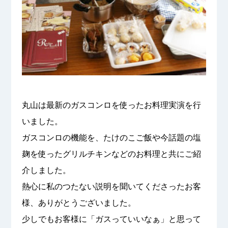
丸山は最新のガスコンロを使ったお料理実演を行
いました。
ガスコンロの機能を、たけのこご飯や今話題の塩
麹を使ったグリルチキンなどのお料理と共にご紹
介しました。
熱心に私のつたない説明を聞いてくださったお客
様、ありがとうございました。
少しでもお客様に「ガスっていいなぁ」と思って