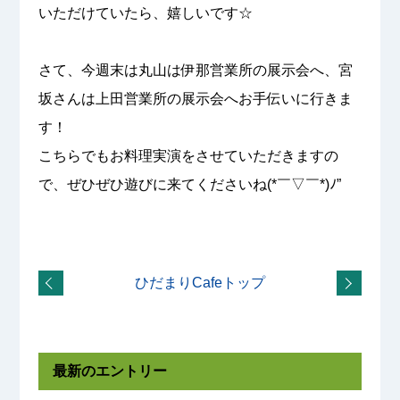
いただけていたら、嬉しいです☆
さて、今週末は丸山は伊那営業所の展示会へ、宮
坂さんは上田営業所の展示会へお手伝いに行きま
す！
こちらでもお料理実演をさせていただきますの
で、ぜひぜひ遊びに来てくださいね(*￣▽￣*)ﾉ”
ひだまりCafeトップ
最新のエントリー