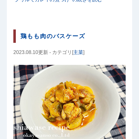
鶏もも肉のバスケーズ
2023.08.10更新 - カテゴリ[
主菜
]