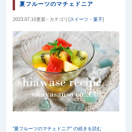
夏フルーツのマチェドニア
2023.07.10更新 - カテゴリ[
スイーツ・菓子
]
“夏フルーツのマチェドニア” の
続きを読む