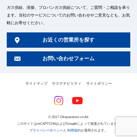
ガス供給、溶接、プロパンガス供給について、ご質問・ご相談を承り
ます。
当社のサービスについてのお問い合わせやご意見なども、お気
軽にお寄せください。
お近くの営業所を探す
お問い合わせフォーム
サイトマップ
サステナビリティ
サイトポリシー
© 2017 Okayasanso.co,ltd.
このサイトはreCAPTCHAおよびGoogleによって保護されています。
プライバシーポリシー
と
利用規約
が適用されます。