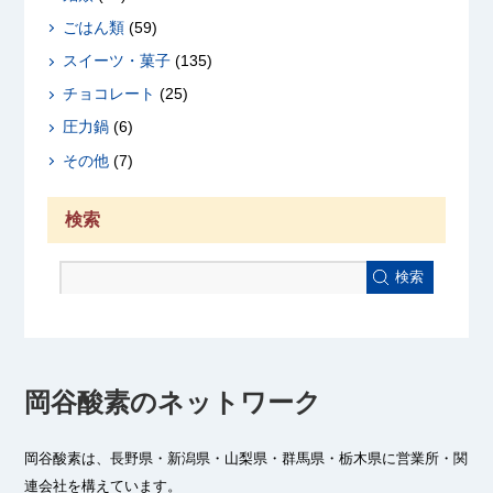
ごはん類
(59)
スイーツ・菓子
(135)
チョコレート
(25)
圧力鍋
(6)
その他
(7)
検索
検索
岡谷酸素のネットワーク
岡谷酸素は、長野県・新潟県・山梨県・群馬県・栃木県に
営業所・関
連会社を構えています。