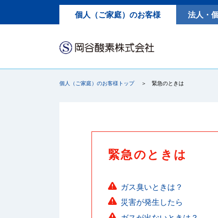
個人（ご家庭）のお客様
法人・
個人（ご家庭）のお客様トップ
緊急のときは
緊急のときは
ガス臭いときは？
災害が発生したら
ガスが出ないときは？