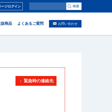
検索
ページログイン
取扱商品
よくあるご質問
お問い合わせ
緊急時の連絡先