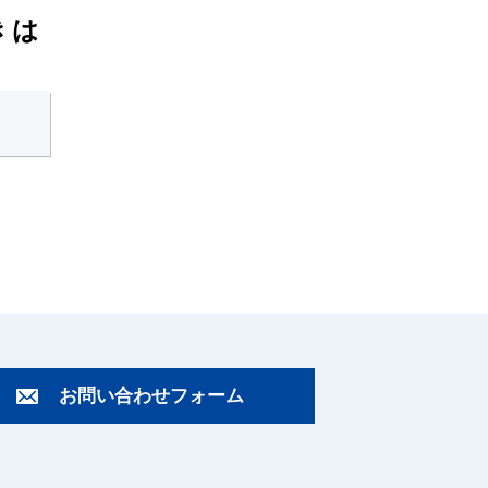
きは
お問い合わせフォーム