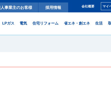
マイ
会社概要
個人事業主のお客様
採用情報
LPガス
電気
住宅リフォーム
省エネ・創エネ
生活