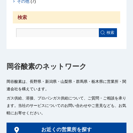
その他
(7)
検索
検索
岡谷酸素のネットワーク
岡谷酸素は、長野県・新潟県・山梨県・群馬県・栃木県に
営業所・関
連会社を構えています。
ガス供給、溶接、プロパンガス供給について、ご質問・ご相談を承り
ます。
当社のサービスについてのお問い合わせやご意見なども、お気
軽にお寄せください。
お近くの営業所を探す