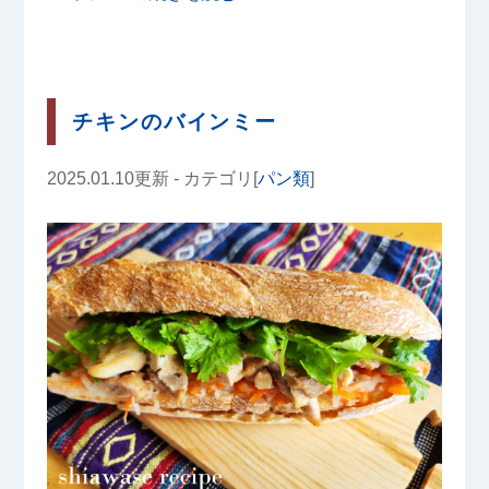
チキンのバインミー
2025.01.10更新 - カテゴリ[
パン類
]